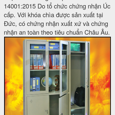
14001:2015 Do tổ chức chứng nhận Úc
cấp. Với khóa chìa được sản xuất tại
Đức, có chứng nhận xuất xứ và chứng
nhận an toàn theo tiêu chuẩn Châu Âu.