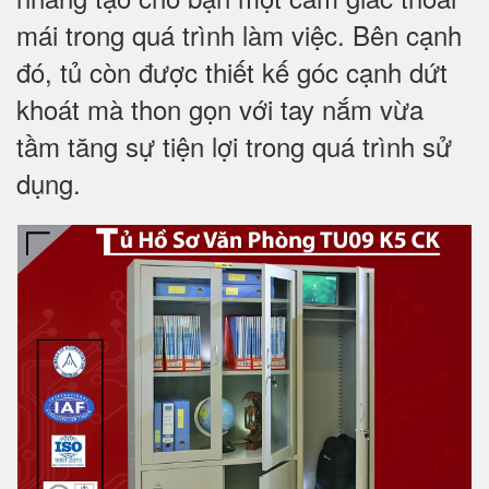
mái trong quá trình làm việc. Bên cạnh
đó, tủ còn được thiết kế góc cạnh dứt
khoát mà thon gọn với tay nắm vừa
tầm tăng sự tiện lợi trong quá trình sử
dụng.