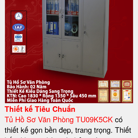
Thiết kế Tiêu Chuẩn
Tủ Hồ Sơ Văn Phòng TU09K5CK
có
thiết kế gọn bền đẹp, trang trọng. Thiết