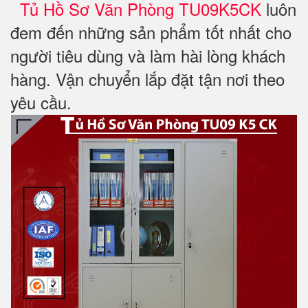
Tủ Hồ Sơ Văn Phòng TU09K5CK
luôn
đem đến những sản phẩm tốt nhất cho
người tiêu dùng và làm hài lòng khách
hàng. Vận chuyển lắp đặt tận nơi theo
yêu cầu.