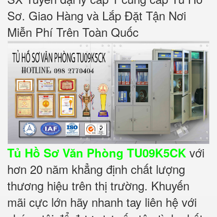
Sơ. Giao Hàng và Lắp Đặt Tận Nơi
Miễn Phí Trên Toàn Quốc
với
Tủ Hồ Sơ Văn Phòng TU09K5CK
hơn 20 năm khẳng định chất lượng
thương hiệu trên thị trường. Khuyến
mãi cực lớn hãy nhanh tay liên hệ với