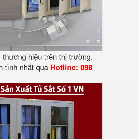
thương hiệu trên thị trường.
n tình nhất qua
Hotline: 098