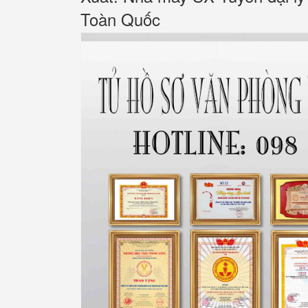
Toàn Quốc