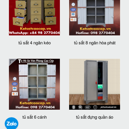
tủ sắt 4 ngăn kéo
tủ sắt 8 ngăn hòa phát
tủ sắt 6 cánh
tủ sắt đựng quần áo