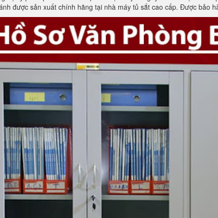
cánh được sản xuất chính hãng tại nhà máy tủ sắt cao cấp. Được bảo h