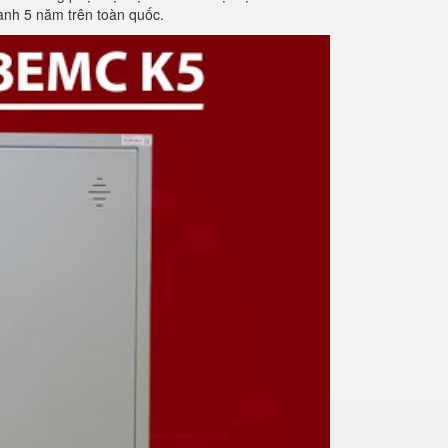
ành 5 năm trên toàn quốc.