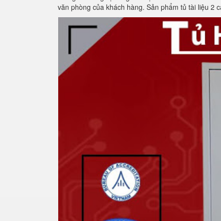
văn phòng của khách hàng. Sản phẩm tủ tài liệu 2 