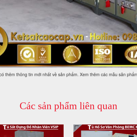
 có thêm thông tin mới nhất về sản phẩm. Xem thêm các mẫu sản phẩm
Các sản phẩm liên quan