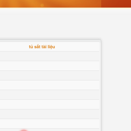
tủ sắt tài liệu