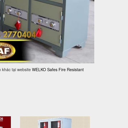
 khác tại website
WELKO Safes Fire Resistant