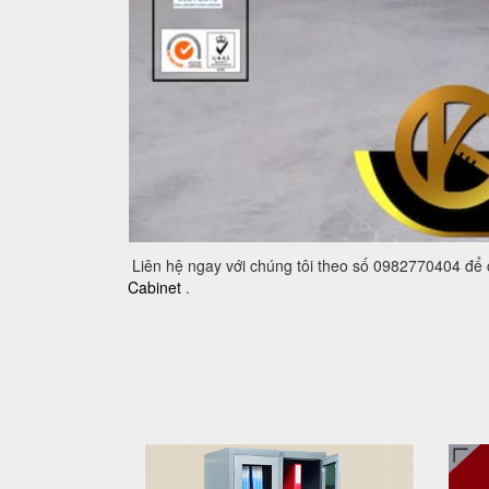
Liên hệ ngay với chúng tôi theo số 0982770404 để
Cabinet
.