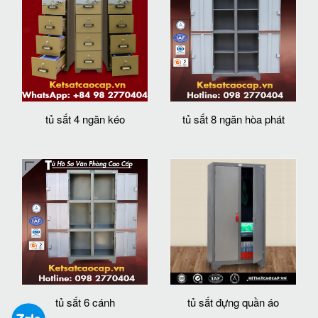
tủ sắt 4 ngăn kéo
tủ sắt 8 ngăn hòa phát
tủ sắt 6 cánh
tủ sắt đựng quần áo