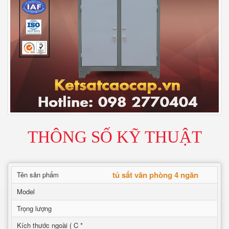
THÔNG SỐ KỸ THUẬT
tủ sắt văn phòng 4 ngăn
Tên sản phẩm
Model
Trọng lượng
Kích thước ngoài ( C *