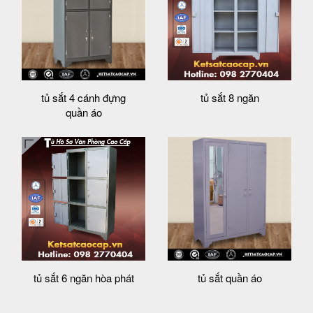
tủ sắt 4 cánh đựng
tủ sắt 8 ngăn
quần áo
tủ sắt 6 ngăn hòa phát
tủ sắt quần áo