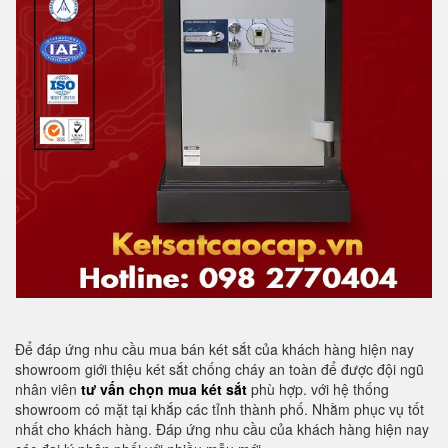
Để đáp ứng nhu cầu mua bán két sắt của khách hàng hiện nay
showroom giới thiệu két sắt chống cháy an toàn để được đội ngũ
nhân viên
tư vấn chọn mua két sắt
phù hợp. với hệ thống
showroom có mặt tại khắp các tỉnh thành phố. Nhằm phục vụ tốt
nhất cho khách hàng. Đáp ứng nhu cầu của khách hàng hiện nay