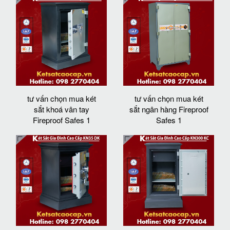
tư vấn chọn mua két
tư vấn chọn mua két
sắt khoá vân tay
sắt ngân hàng Fireproof
Fireproof Safes 1
Safes 1