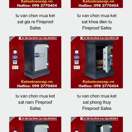
tu van chon mua ket
tu van chon mua ket
sat gia re Fireproof
sat khoa dien tu
Safes
Fireproof Safes
tu van chon mua ket
tu van chon mua ket
sat nam Fireproof
sat phong thuy
Safes
Fireproof Safes