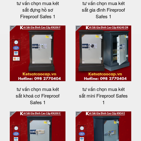
tư vấn chọn mua két
tư vấn chọn mua két
sắt đựng hồ sơ
sắt gia đình Fireproof
Fireproof Safes 1
Safes 1
tư vấn chọn mua két
tư vấn chọn mua két
sắt khoá cơ Fireproof
sắt mini Fireproof Safes
Safes 1
1