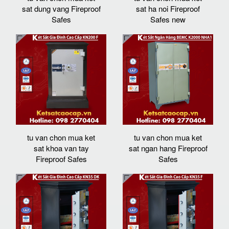
sat dung vang Fireproof
sat ha noi Fireproof
Safes
Safes new
tu van chon mua ket
tu van chon mua ket
sat khoa van tay
sat ngan hang Fireproof
Fireproof Safes
Safes