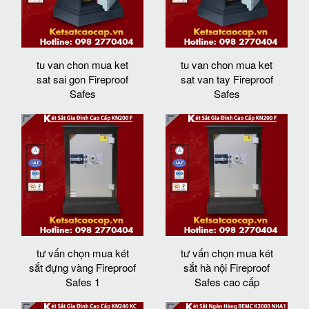
tu van chon mua ket
tu van chon mua ket
sat sai gon Fireproof
sat van tay Fireproof
Safes
Safes
tư vấn chọn mua két
tư vấn chọn mua két
sắt đựng vàng Fireproof
sắt hà nội Fireproof
Safes 1
Safes cao cấp