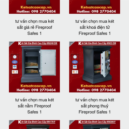
tư vấn chọn mua két
tư vấn chọn mua két
sắt giá rẻ Fireproof
sắt khoá điện tử
Safes 1
Fireproof Safes 1
tư vấn chọn mua két
tư vấn chọn mua két
sắt nằm Fireproof
sắt phong thuỷ
Safes 1
Fireproof Safes 1