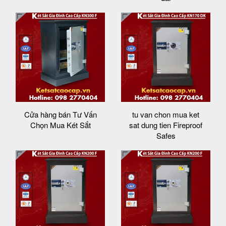
Cửa hàng bán Tư Vấn
tu van chon mua ket
Chọn Mua Két Sắt
sat dung tien Fireproof
Safes