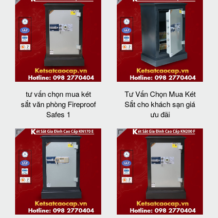
tư vấn chọn mua két
Tư Vấn Chọn Mua Két
sắt văn phòng Fireproof
Sắt cho khách sạn giá
Safes 1
ưu đãi