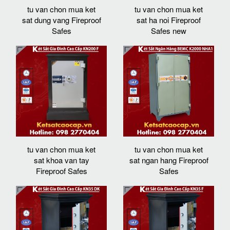
tu van chon mua ket
tu van chon mua ket
sat dung vang Fireproof
sat ha noi Fireproof
Safes
Safes new
tu van chon mua ket
tu van chon mua ket
sat khoa van tay
sat ngan hang Fireproof
Fireproof Safes
Safes