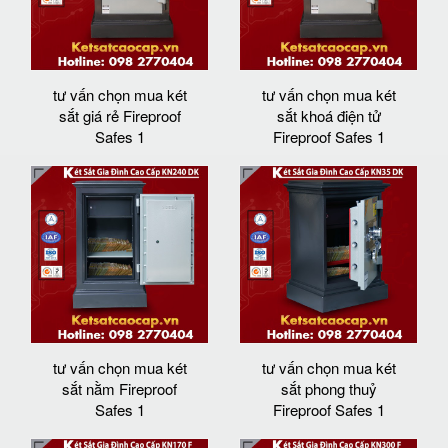
tư vấn chọn mua két
tư vấn chọn mua két
sắt giá rẻ Fireproof
sắt khoá điện tử
Safes 1
Fireproof Safes 1
tư vấn chọn mua két
tư vấn chọn mua két
sắt nằm Fireproof
sắt phong thuỷ
Safes 1
Fireproof Safes 1