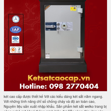
két cao cấp được thiết kế Với các kiểu dáng két sắt nằm ngang.
Với những tính năng chỉ số chống cháy và độ an toàn cao,
Nguyên liệu sản xuất nhập khẩu. Sản phẩm két sắt welko trang bị