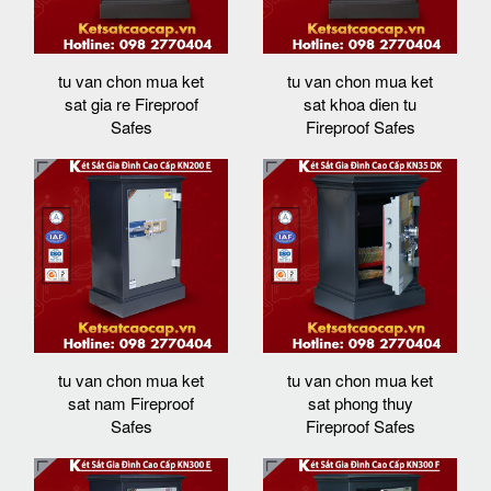
tu van chon mua ket
tu van chon mua ket
sat gia re Fireproof
sat khoa dien tu
Safes
Fireproof Safes
tu van chon mua ket
tu van chon mua ket
sat nam Fireproof
sat phong thuy
Safes
Fireproof Safes