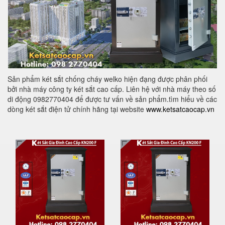
Sản phẩm két sắt chống cháy welko hiện đạng được phân phối
bởi nhà máy công ty két sắt cao cấp. Liên hệ với nhà máy theo số
di động 0982770404 để được tư vấn về sản phẩm.tìm hiểu về các
dòng két sắt điện tử chính hãng tại website
www.ketsatcaocap.vn