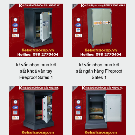
tư vấn chọn mua két
tư vấn chọn mua két
sắt khoá vân tay
sắt ngân hàng Fireproof
Fireproof Safes 1
Safes 1