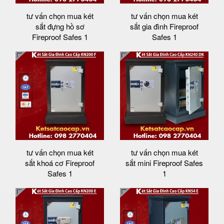
tư vấn chọn mua két
tư vấn chọn mua két
sắt đựng hồ sơ
sắt gia đình Fireproof
Fireproof Safes 1
Safes 1
tư vấn chọn mua két
tư vấn chọn mua két
sắt khoá cơ Fireproof
sắt mini Fireproof Safes
Safes 1
1