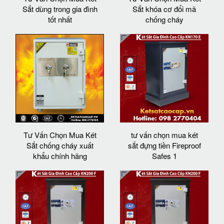
Sắt dùng trong gia đình
Sắt khóa cơ đổi mã
tốt nhất
chống cháy
Tư Vấn Chọn Mua Két
tư vấn chọn mua két
Sắt chống cháy xuất
sắt đựng tiền Fireproof
khẩu chính hãng
Safes 1