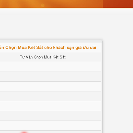
ấn Chọn Mua Két Sắt cho khách sạn giá ưu đãi
Tư Vấn Chọn Mua Két Sắt