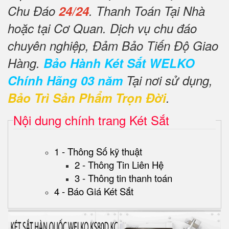
Chu Đáo
24/24
. Thanh Toán Tại Nhà
hoặc tại Cơ Quan. Dịch vụ chu đáo
chuyên nghiệp, Đảm Bảo Tiến Độ Giao
Hàng.
Bảo Hành Két Sắt WELKO
Chính Hãng 03 năm
Tại nơi sử dụng,
Bảo Trì Sản Phẩm Trọn Đời
.
Nội dung chính trang Két Sắt
1 - Thông Số kỹ thuật
2 - Thông Tin Liên Hệ
3 - Thông tin thanh toán
4 - Báo Giá Két Sắt