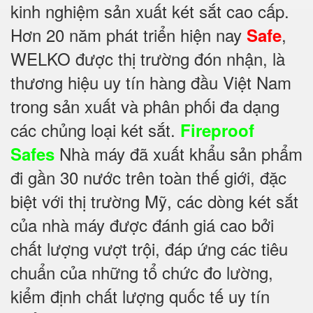
kinh nghiệm sản xuất két sắt cao cấp.
Hơn 20 năm phát triển hiện nay
,
Safe
WELKO được thị trường đón nhận, là
thương hiệu uy tín hàng đầu Việt Nam
trong sản xuất và phân phối đa dạng
các chủng loại két sắt.
Fireproof
Nhà máy đã xuất khẩu sản phẩm
Safes
đi gần 30 nước trên toàn thế giới, đặc
biệt với thị trường Mỹ, các dòng két sắt
của nhà máy được đánh giá cao bởi
chất lượng vượt trội, đáp ứng các tiêu
chuẩn của những tổ chức đo lường,
kiểm định chất lượng quốc tế uy tín