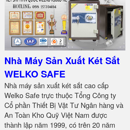
Nhà Máy Sản Xuất Két Sắt
WELKO SAFE
Nhà máy sản xuất két sắt cao cấp
Welko Safe trực thuộc Tổng Công ty
Cổ phần Thiết Bị Vật Tư Ngân hàng và
An Toàn Kho Quỹ Việt Nam được
thành lập năm 1999, có trên 20 năm