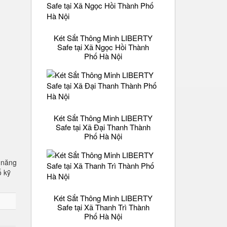
Két Sắt Thông Minh LIBERTY
Safe tại Xã Ngọc Hồi Thành
Phố Hà Nội
Két Sắt Thông Minh LIBERTY
Safe tại Xã Đại Thanh Thành
Phố Hà Nội
 năng
ố kỹ
Két Sắt Thông Minh LIBERTY
Safe tại Xã Thanh Trì Thành
Phố Hà Nội