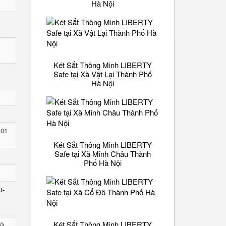
Hà Nội
Két Sắt Thông Minh LIBERTY
Safe tại Xã Vật Lại Thành Phố
Hà Nội
 01
Két Sắt Thông Minh LIBERTY
Safe tại Xã Minh Châu Thành
Phố Hà Nội
t-
Két Sắt Thông Minh LIBERTY
Tử