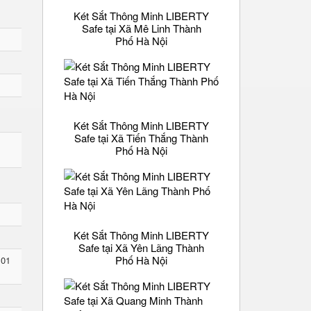
Két Sắt Thông Minh LIBERTY
Safe tại Xã Mê Linh Thành
Phố Hà Nội
Két Sắt Thông Minh LIBERTY
Safe tại Xã Tiến Thắng Thành
Phố Hà Nội
Két Sắt Thông Minh LIBERTY
Safe tại Xã Yên Lãng Thành
Phố Hà Nội
 01