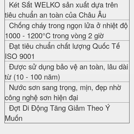
Két Sắt WELKO sản xuất dựa trên
tiêu chuẩn an toàn của Châu Âu
Chống cháy trong ngọn lửa ở nhiệt độ
1000 - 1200°C trong vòng 2 giờ
Đạt tiêu chuẩn chất lượng Quốc Tế
ISO 9001
Được sử dụng bảo vệ an toàn, lâu dài
từ (10 - 100 năm)
Nước sơn sang trọng, mịn, đẹp nhờ
công nghệ sơn hiện đại
Đợt Di Động Tăng Giảm Theo Ý
Muốn