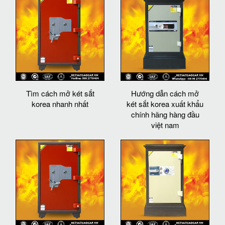
Tìm cách mở két sắt
Hướng dẫn cách mở
korea nhanh nhất
két sắt korea xuất khẩu
chính hãng hàng đầu
việt nam