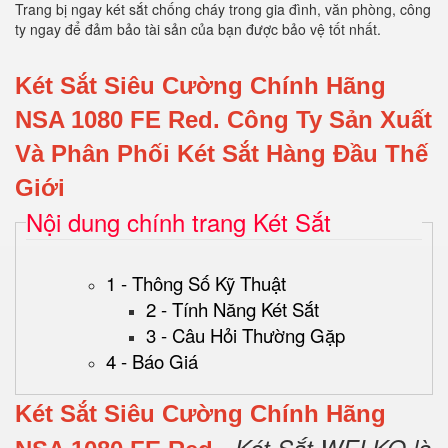
Trang bị ngay két sắt chống cháy trong gia đình, văn phòng, công
ty ngay để đảm bảo tài sản của bạn được bảo vệ tốt nhất.
Két Sắt Siêu Cường Chính Hãng
NSA 1080 FE Red.
Công Ty Sản Xuất
Và Phân Phối Két Sắt Hàng Đầu Thế
Giới
Nội dung chính trang Két Sắt
1 - Thông Số Kỹ Thuật
2 - Tính Năng Két Sắt
3 - Câu Hỏi Thường Gặp
4 - Báo Giá
Két Sắt Siêu Cường Chính Hãng