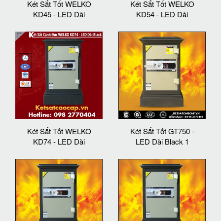
Két Sắt Tốt WELKO
Két Sắt Tốt WELKO
KD45 - LED Dài
KD54 - LED Dài
Két Sắt Tốt WELKO
Két Sắt Tốt GT750 -
KD74 - LED Dài
LED Dài Black 1