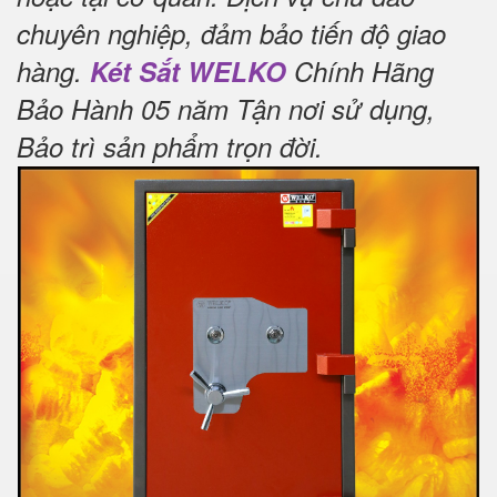
chuyên nghiệp, đảm bảo tiến độ giao
hàng.
Két Sắt WELKO
Chính Hãng
Bảo Hành 05 năm Tận nơi sử dụng,
Bảo trì sản phẩm trọn đời
.