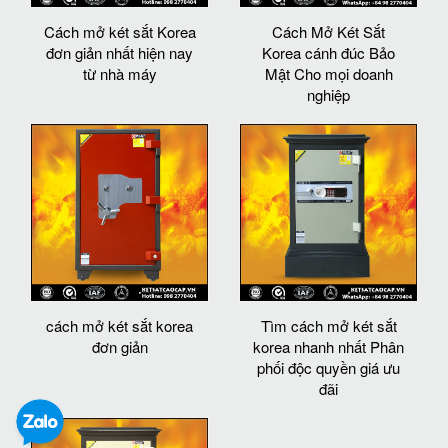
Cách mở két sắt Korea
Cách Mở Két Sắt
đơn giản nhất hiện nay
Korea cánh đúc Bảo
từ nhà máy
Mật Cho mọi doanh
nghiệp
cách mở két sắt korea
Tìm cách mở két sắt
đơn giản
korea nhanh nhất Phân
phối độc quyền giá ưu
đãi