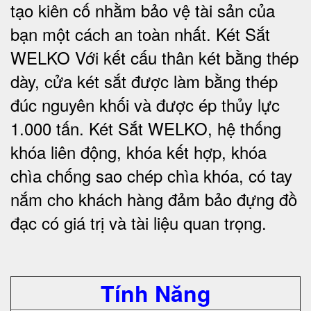
tạo kiên cố nhằm bảo vệ tài sản của
bạn một cách an toàn nhất.
Két Sắt
WELKO Với kết cấu thân két bằng thép
dày, cửa két sắt được làm bằng thép
đúc nguyên khối và được ép thủy lực
1.000 tấn.
Két Sắt WELKO
, hệ thống
khóa liên động, khóa kết hợp, khóa
chìa chống sao chép chìa khóa, có tay
nắm cho khách hàng đảm bảo đựng đồ
đạc có giá trị và tài liệu quan trọng
.
Tính Năng