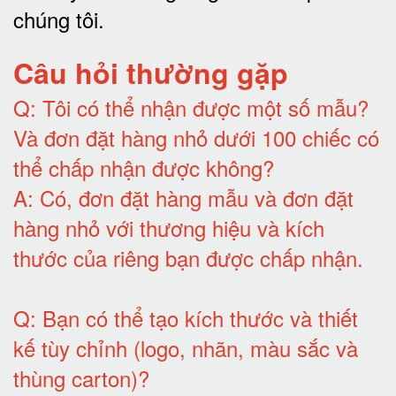
chúng tôi
.
Câu hỏi thường gặp
Q:
Tôi có thể nhận được một số mẫu?
Và đơn đặt hàng nhỏ dưới 100 chiếc có
thể chấp nhận được không?
A:
Có, đơn đặt hàng mẫu và đơn đặt
hàng nhỏ với thương hiệu và kích
thước của riêng bạn được chấp nhận
.
Q:
Bạn có thể tạo kích thước và thiết
kế tùy chỉnh (logo, nhãn, màu sắc và
thùng carton)
?