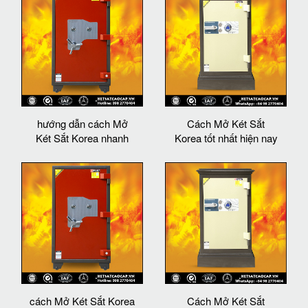
hướng dẫn cách Mở
Cách Mở Két Sắt
Két Sắt Korea nhanh
Korea tốt nhất hiện nay
cách Mở Két Sắt Korea
Cách Mở Két Sắt