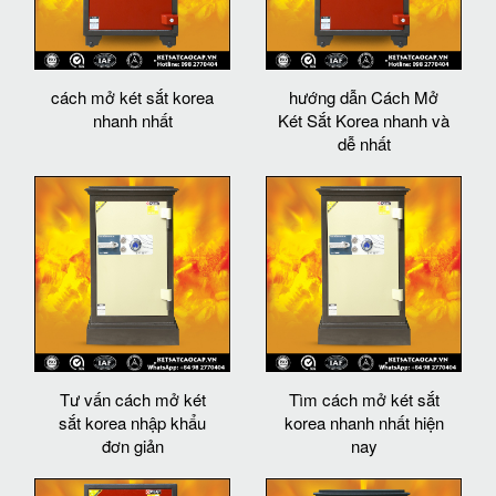
cách mở két sắt korea
hướng dẫn Cách Mở
nhanh nhất
Két Sắt Korea nhanh và
dễ nhất
Tư vấn cách mở két
Tìm cách mở két sắt
sắt korea nhập khẩu
korea nhanh nhất hiện
đơn giản
nay