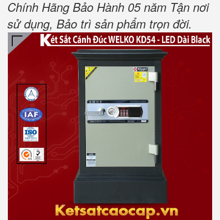
Chính Hãng Bảo Hành 05 năm Tận nơi
sử dụng, Bảo trì sản phẩm trọn đời.