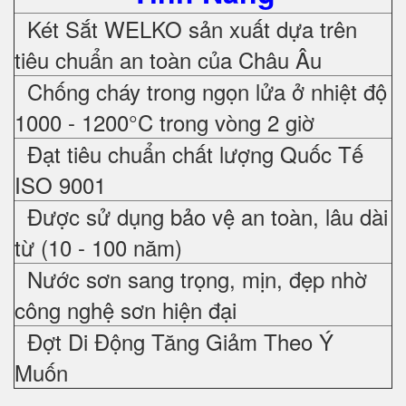
Két Sắt WELKO sản xuất dựa trên
tiêu chuẩn an toàn của Châu Âu
Chống cháy trong ngọn lửa ở nhiệt độ
1000 - 1200°C trong vòng 2 giờ
Đạt tiêu chuẩn chất lượng Quốc Tế
ISO 9001
Được sử dụng bảo vệ an toàn, lâu dài
từ (10 - 100 năm)
Nước sơn sang trọng, mịn, đẹp nhờ
công nghệ sơn hiện đại
Đợt Di Động Tăng Giảm Theo Ý
Muốn