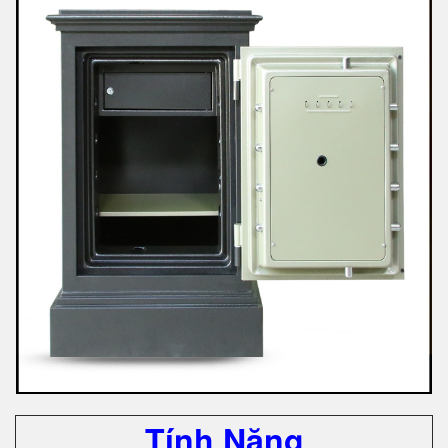
Tính Năng