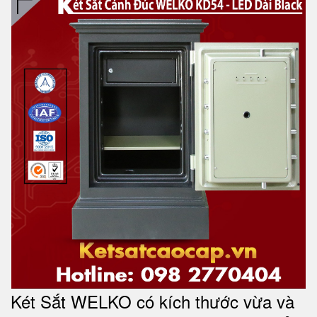
Két Sắt WELKO có kích thước vừa và