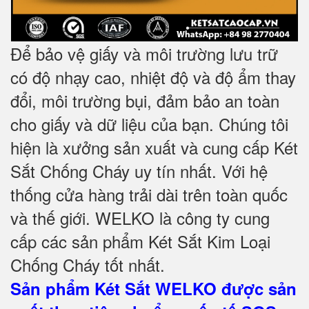
Để bảo vệ giấy và môi trường lưu trữ
có độ nhạy cao, nhiệt độ và độ ẩm thay
đổi, môi trường bụi, đảm bảo an toàn
cho giấy và dữ liệu của bạn. Chúng tôi
hiện là xưởng sản xuất và cung cấp Két
Sắt Chống Cháy uy tín nhất. Với hệ
thống cửa hàng trải dài trên toàn quốc
và
thế giới. WELKO là công ty cung
cấp các sản phẩm Két Sắt Kim Loại
Chống Cháy tốt nhất
.
Sản phẩm Két Sắt WELKO được sản