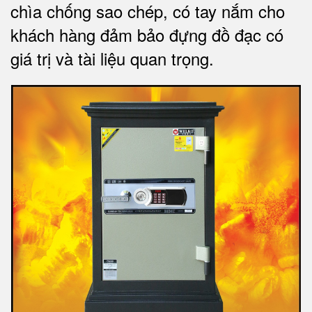
chìa chống sao chép, có tay nắm cho
khách hàng đảm bảo đựng đồ đạc có
giá trị và tài liệu quan trọng
.