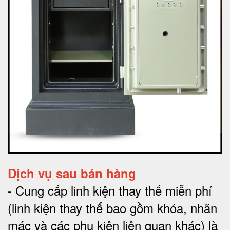
Dịch vụ sau bán hàng
-
Cung cấp linh kiện thay thế miễn phí
(linh kiện thay thế bao gồm khóa, nhãn
mác và các phụ kiện liên quan khác) là