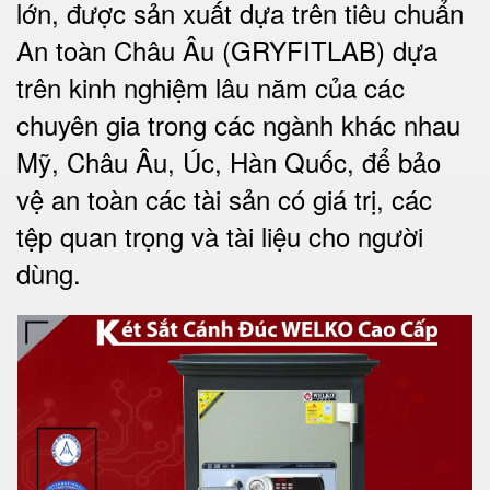
lớn, được sản xuất dựa trên tiêu chuẩn
An toàn Châu Âu (GRYFITLAB) dựa
trên kinh nghiệm lâu năm của các
chuyên gia trong các ngành khác nhau
Mỹ, Châu Âu, Úc, Hàn Quốc, để bảo
vệ an toàn các tài sản có giá trị, các
tệp quan trọng và tài liệu cho người
dùng
.