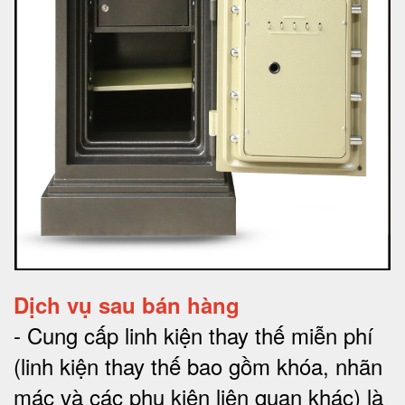
Dịch vụ sau bán hàng
-
Cung cấp linh kiện thay thế miễn phí
(linh kiện thay thế bao gồm khóa, nhãn
mác và các phụ kiện liên quan khác) là