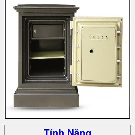
Tính Năng