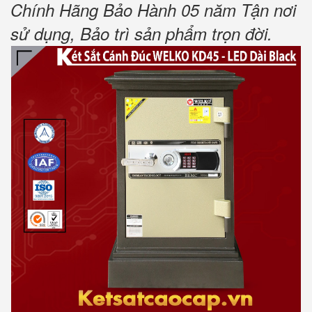
Chính Hãng Bảo Hành 05 năm Tận nơi
sử dụng, Bảo trì sản phẩm trọn đời.