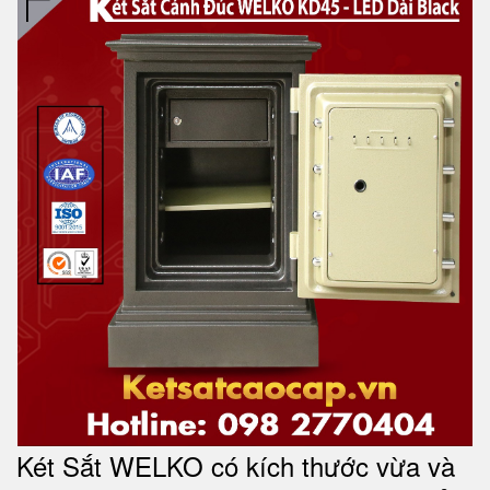
Két Sắt WELKO có kích thước vừa và