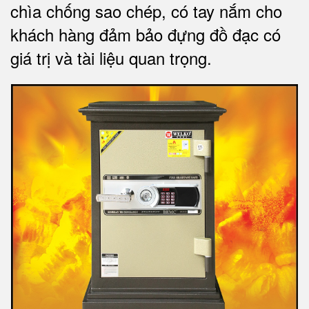
chìa chống sao chép, có tay nắm cho
khách hàng đảm bảo đựng đồ đạc có
giá trị và tài liệu quan trọng
.