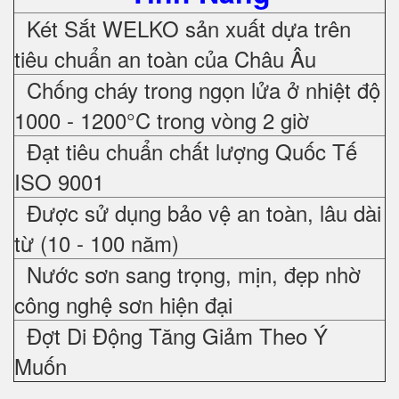
Két Sắt WELKO sản xuất dựa trên
tiêu chuẩn an toàn của Châu Âu
Chống cháy trong ngọn lửa ở nhiệt độ
1000 - 1200°C trong vòng 2 giờ
Đạt tiêu chuẩn chất lượng Quốc Tế
ISO 9001
Được sử dụng bảo vệ an toàn, lâu dài
từ (10 - 100 năm)
Nước sơn sang trọng, mịn, đẹp nhờ
công nghệ sơn hiện đại
Đợt Di Động Tăng Giảm Theo Ý
Muốn