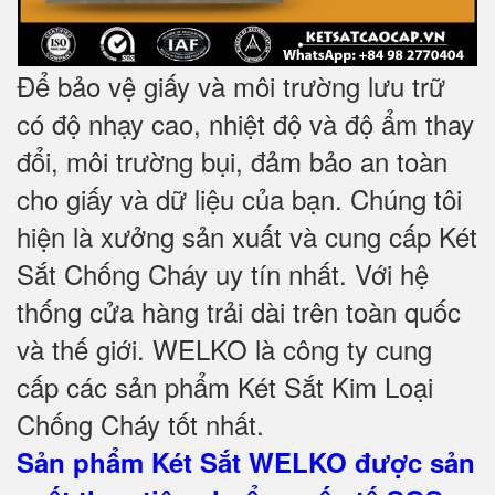
Để bảo vệ giấy và môi trường lưu trữ
có độ nhạy cao, nhiệt độ và độ ẩm thay
đổi, môi trường bụi, đảm bảo an toàn
cho giấy và dữ liệu của bạn. Chúng tôi
hiện là xưởng sản xuất và cung cấp Két
Sắt Chống Cháy uy tín nhất. Với hệ
thống cửa hàng trải dài trên toàn quốc
và
thế giới. WELKO là công ty cung
cấp các sản phẩm Két Sắt Kim Loại
Chống Cháy tốt nhất
.
Sản phẩm Két Sắt WELKO được sản