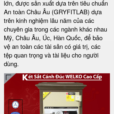
lớn, được sản xuất dựa trên tiêu chuẩn
An toàn Châu Âu (GRYFITLAB) dựa
trên kinh nghiệm lâu năm của các
chuyên gia trong các ngành khác nhau
Mỹ, Châu Âu, Úc, Hàn Quốc, để bảo
vệ an toàn các tài sản có giá trị, các
tệp quan trọng và tài liệu cho người
dùng
.