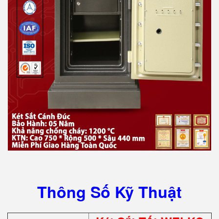
Thông Số Kỹ Thuật