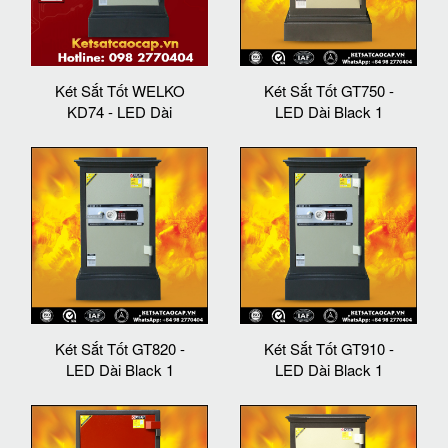
Két Sắt Tốt WELKO
Két Sắt Tốt GT750 -
KD74 - LED Dài
LED Dài Black 1
Két Sắt Tốt GT820 -
Két Sắt Tốt GT910 -
LED Dài Black 1
LED Dài Black 1