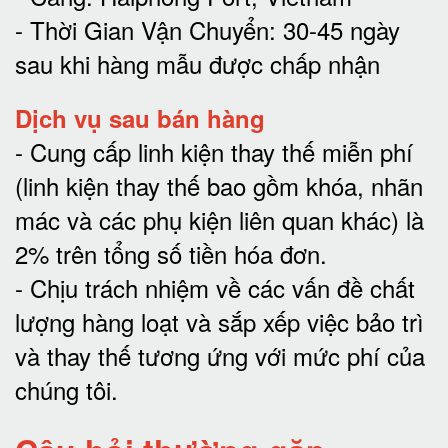
- Thời Gian Vận Chuyển: 30-45 ngày
sau khi hàng mẫu được chấp nhận
Dịch vụ sau bán hàng
-
Cung cấp linh kiện thay thế miễn phí
(linh kiện thay thế bao gồm khóa, nhãn
mác và các phụ kiện liên quan khác) là
2% trên tổng số tiền hóa đơn
.
-
Chịu trách nhiệm về các vấn đề chất
lượng hàng loạt và sắp xếp việc bảo trì
và thay thế tương ứng với mức phí của
chúng tôi
.