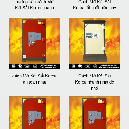
hướng dẫn cách Mở
Cách Mở Két Sắt
Két Sắt Korea nhanh
Korea tốt nhất hiện nay
cách Mở Két Sắt Korea
Cách Mở Két Sắt
an toàn nhất
Korea nhanh nhất dễ
nhớ