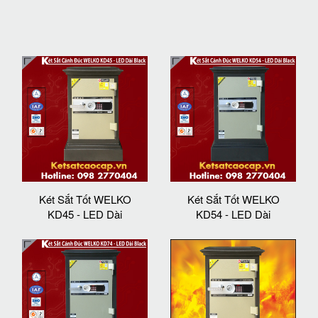
Két Sắt Tốt WELKO
Két Sắt Tốt WELKO
KD45 - LED Dài
KD54 - LED Dài