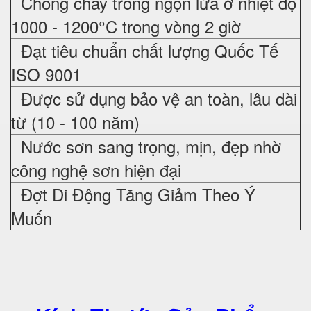
Chống cháy trong ngọn lửa ở nhiệt độ
1000 - 1200°C trong vòng 2 giờ
Đạt tiêu chuẩn chất lượng Quốc Tế
ISO 9001
Được sử dụng bảo vệ an toàn, lâu dài
từ (10 - 100 năm)
Nước sơn sang trọng, mịn, đẹp nhờ
công nghệ sơn hiện đại
Đợt Di Động Tăng Giảm Theo Ý
Muốn