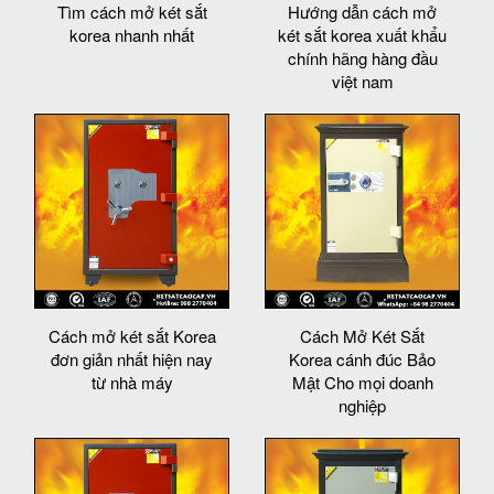
Tìm cách mở két sắt
Hướng dẫn cách mở
korea nhanh nhất
két sắt korea xuất khẩu
chính hãng hàng đầu
việt nam
Cách mở két sắt Korea
Cách Mở Két Sắt
đơn giản nhất hiện nay
Korea cánh đúc Bảo
từ nhà máy
Mật Cho mọi doanh
nghiệp