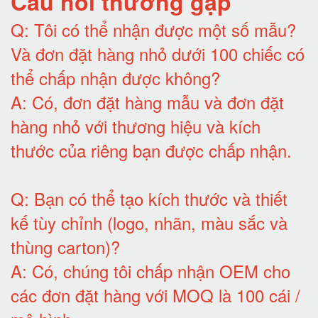
Câu hỏi thường gặp
Q:
Tôi có thể nhận được một số mẫu?
Và đơn đặt hàng nhỏ dưới 100 chiếc có
thể chấp nhận được không?
A:
Có, đơn đặt hàng mẫu và đơn đặt
hàng nhỏ với thương hiệu và kích
thước của riêng bạn được chấp nhận
.
Q:
Bạn có thể tạo kích thước và thiết
kế tùy chỉnh (logo, nhãn, màu sắc và
thùng carton)
?
A:
Có, chúng tôi chấp nhận OEM cho
các đơn đặt hàng với MOQ là 100 cái /