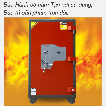
Bảo Hành 05 năm Tận nơi sử dụng,
Bảo trì sản phẩm trọn đời
.