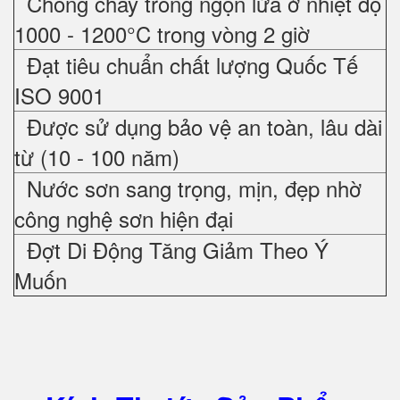
Chống cháy trong ngọn lửa ở nhiệt độ
1000 - 1200°C trong vòng 2 giờ
Đạt tiêu chuẩn chất lượng Quốc Tế
ISO 9001
Được sử dụng bảo vệ an toàn, lâu dài
từ (10 - 100 năm)
Nước sơn sang trọng, mịn, đẹp nhờ
công nghệ sơn hiện đại
Đợt Di Động Tăng Giảm Theo Ý
Muốn