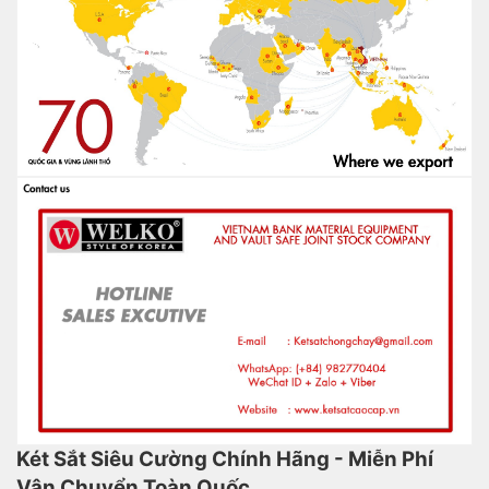
Két Sắt Siêu Cường Chính Hãng - Miễn Phí
Vận Chuyển Toàn Quốc