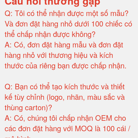
Câu hỏi thường gặp
Q:
Tôi có thể nhận được một số mẫu?
Và đơn đặt hàng nhỏ dưới 100 chiếc có
thể chấp nhận được không?
A:
Có, đơn đặt hàng mẫu và đơn đặt
hàng nhỏ với thương hiệu và kích
thước của riêng bạn được chấp nhận
.
Q:
Bạn có thể tạo kích thước và thiết
kế tùy chỉnh (logo, nhãn, màu sắc và
thùng carton)
?
A:
Có, chúng tôi chấp nhận OEM cho
các đơn đặt hàng với MOQ là 100 cái /