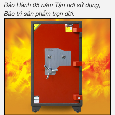
Bảo Hành 05 năm Tận nơi sử dụng,
Bảo trì sản phẩm trọn đời
.