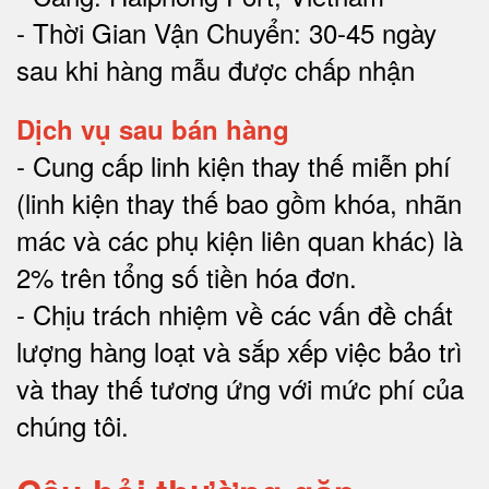
- Thời Gian Vận Chuyển: 30-45 ngày
sau khi hàng mẫu được chấp nhận
Dịch vụ sau bán hàng
-
Cung cấp linh kiện thay thế miễn phí
(linh kiện thay thế bao gồm khóa, nhãn
mác và các phụ kiện liên quan khác) là
2% trên tổng số tiền hóa đơn
.
-
Chịu trách nhiệm về các vấn đề chất
lượng hàng loạt và sắp xếp việc bảo trì
và thay thế tương ứng với mức phí của
chúng tôi
.