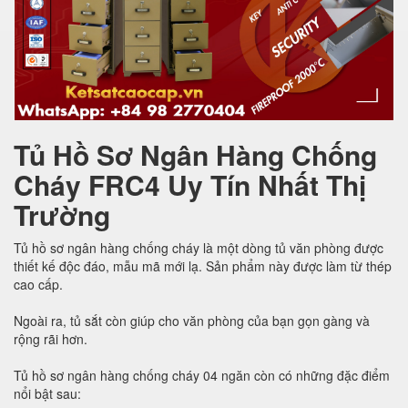
Tủ Hồ Sơ Ngân Hàng Chống
Cháy FRC4 Uy Tín Nhất Thị
Trường
Tủ hồ sơ ngân hàng chống cháy là một dòng tủ văn phòng được
thiết kế độc đáo, mẫu mã mới lạ. Sản phẩm này được làm từ thép
cao cấp.
Ngoài ra, tủ sắt còn giúp cho văn phòng của bạn gọn gàng và
rộng rãi hơn.
Tủ hồ sơ ngân hàng chống cháy 04 ngăn còn có những đặc điểm
nổi bật sau: