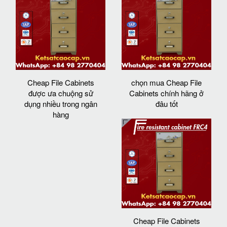
Cheap File Cabinets
chọn mua Cheap File
được ưa chuộng sử
Cabinets chính hãng ở
dụng nhiều trong ngân
đâu tốt
hàng
Cheap File Cabinets