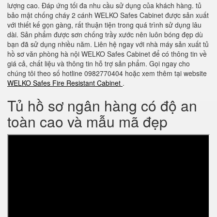
lượng cao. Đáp ứng tối đa nhu cầu sử dụng của khách hàng. tủ
bảo mật chống cháy 2 cánh WELKO Safes Cabinet được sản xuất
với thiết kế gọn gàng, rất thuận tiện trong quá trình sử dụng lâu
dài. Sản phẩm được sơn chống trầy xước nên luôn bóng đẹp dù
bạn đã sử dụng nhiều năm. Liên hệ ngay với nhà máy sản xuất tủ
hồ sơ văn phòng hà nội WELKO Safes Cabinet để có thông tin về
giá cả, chất liệu và thông tin hỗ trợ sản phẩm. Gọi ngay cho
chúng tôi theo số hotline 0982770404 hoặc xem thêm tại website
WELKO Safes Fire Resistant Cabinet
.
Tủ hồ sơ ngân hàng có độ an
toàn cao và mẫu mã đẹp