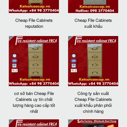
Cheap File Cabinets
Cheap File Cabinets
reputation
xuất khẩu
cơ sở bán Cheap File
Công ty sản xuất
Cabinets uy tín chất
Cheap File Cabinets
lượng hàng cao cấp tốt
xuất khẩu phân phối
nhất
chính hãng