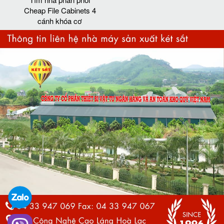
Cheap File Cabinets 4
cánh khóa cơ