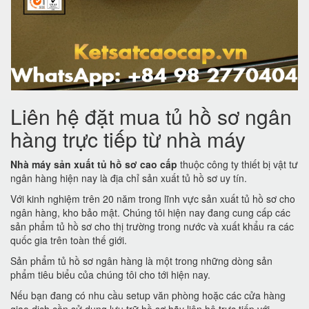
Liên hệ đặt mua tủ hồ sơ ngân
hàng trực tiếp từ nhà máy
Nhà máy sản xuất tủ hồ sơ cao cấp
thuộc công ty thiết bị vật tư
ngân hàng hiện nay là địa chỉ sản xuất tủ hồ sơ uy tín.
Với kinh nghiệm trên 20 năm trong lĩnh vực sản xuất tủ hồ sơ cho
ngân hàng, kho bảo mật. Chúng tôi hiện nay đang cung cấp các
sản phẩm tủ hồ sơ cho thị trường trong nước và xuất khẩu ra các
quốc gia trên toàn thế giới.
Sản phẩm tủ hồ sơ ngân hàng là một trong những dòng sản
phẩm tiêu biểu của chúng tôi cho tới hiện nay.
Nếu bạn đang có nhu cầu setup văn phòng hoặc các cửa hàng