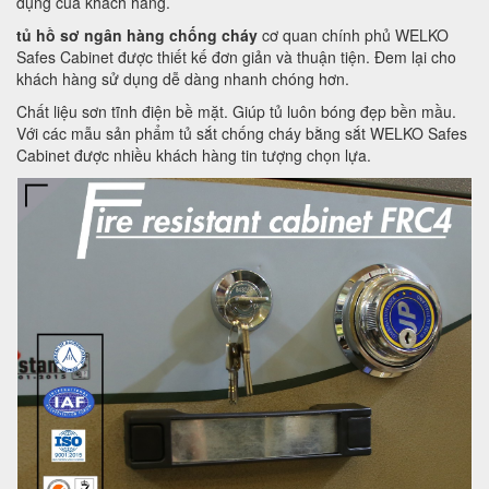
dụng của khách hàng.
tủ hồ sơ ngân hàng chống cháy
cơ quan chính phủ WELKO
Safes Cabinet được thiết kế đơn giản và thuận tiện. Đem lại cho
khách hàng sử dụng dễ dàng nhanh chóng hơn.
Chất liệu sơn tĩnh điện bề mặt. Giúp tủ luôn bóng đẹp bền mầu.
Với các mẫu sản phẩm tủ sắt chống cháy bằng sắt WELKO Safes
Cabinet được nhiều khách hàng tin tượng chọn lựa.