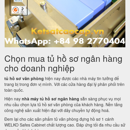
Chọn mua tủ hồ sơ ngân hàng
cho doanh nghiệp
tủ hồ sơ văn phòng
hiện nay được các nhà máy tin tưởng để
trang bị trong đơn vị mình. Với các cửa hàng đại lý phân phối trên
toàn quốc.
Hiện nay
nhà máy tủ hồ sơ ngân hàng
sẵn sàng phục vụ mọi
nhu cầu chọn lựa tủ hồ sơ văn phòng của khách hàng. Nền tảng
công nghệ sản xuất hiện đại với dây chuyền tự động hoá.
Đem lại cho các sản phẩm tủ văn phòng đựng hồ sơ 1 cánh
WELKO Safes Cabinet chất lượng cao. Đáp ứng tối đa nhu cầu sử