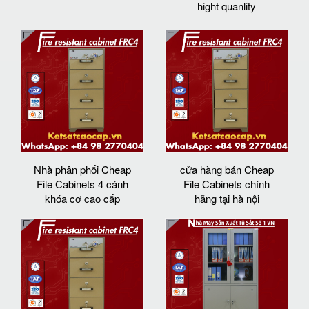
hight quanlity
Nhà phân phối Cheap
cửa hàng bán Cheap
File Cabinets 4 cánh
File Cabinets chính
khóa cơ cao cấp
hãng tại hà nội