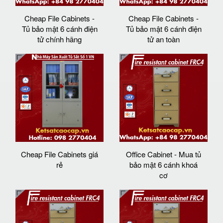
Cheap File Cabinets -
Cheap File Cabinets -
Tủ bảo mật 6 cánh điện
Tủ bảo mật 6 cánh điện
tử chính hãng
tử an toàn
Cheap File Cabinets giá
Office Cabinet - Mua tủ
rẻ
bảo mật 6 cánh khoá
cơ