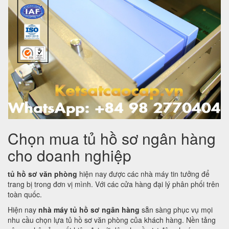
Chọn mua tủ hồ sơ ngân hàng
cho doanh nghiệp
tủ hồ sơ văn phòng
hiện nay được các nhà máy tin tưởng để
trang bị trong đơn vị mình. Với các cửa hàng đại lý phân phối trên
toàn quốc.
Hiện nay
nhà máy tủ hồ sơ ngân hàng
sẵn sàng phục vụ mọi
nhu cầu chọn lựa tủ hồ sơ văn phòng của khách hàng. Nền tảng