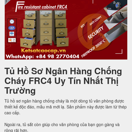
Tủ Hồ Sơ Ngân Hàng Chống
Cháy FRC4 Uy Tín Nhất Thị
Trường
Tủ hồ sơ ngân hàng chống cháy là một dòng tủ văn phòng được
thiết kế độc đáo, mẫu mã mới lạ. Sản phẩm này được làm từ thép
cao cấp.
Ngoài ra, tủ sắt còn giúp cho văn phòng của bạn gọn gàng và
rộng rãi hơn.