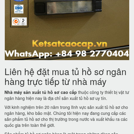
Liên hệ đặt mua tủ hồ sơ ngân
hàng trực tiếp từ nhà máy
Nhà máy sản xuất tủ hồ sơ cao cấp
thuộc công ty thiết bị vật tư
ngân hàng hiện nay là địa chỉ sản xuất tủ hồ sơ uy tín.
Với kinh nghiệm trên 20 năm trong lĩnh vực sản xuất tủ hồ sơ cho
ngân hàng, kho bảo mật. Chúng tôi hiện nay đang cung cấp các
sản phẩm tủ hồ sơ cho thị trường trong nước và xuất khẩu ra các
quốc gia trên toàn thế giới.