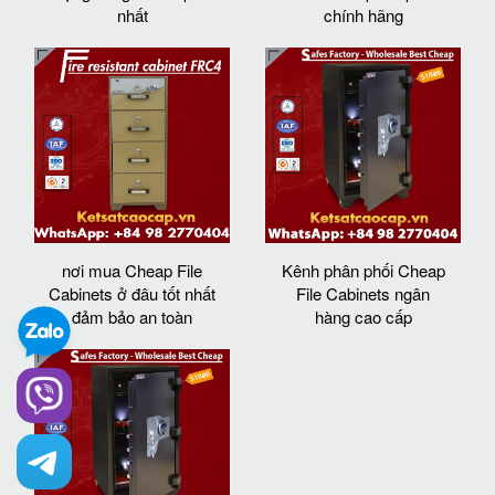
nhất
chính hãng
nơi mua Cheap File
Kênh phân phối Cheap
Cabinets ở đâu tốt nhất
File Cabinets ngân
đảm bảo an toàn
hàng cao cấp