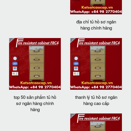
địa chỉ tủ hồ sơ ngân
hàng chính hãng
top 50 sản phẩm tủ hồ
thanh lý tủ hồ sơ ngân
sơ ngân hàng chính
hàng cao cấp
hãng