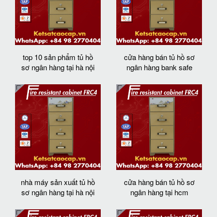
top 10 sản phẩm tủ hồ
cửa hàng bán tủ hồ sơ
sơ ngân hàng tại hà nội
ngân hàng bank safe
nhà máy sản xuất tủ hồ
cửa hàng bán tủ hồ sơ
sơ ngân hàng tại hà nội
ngân hàng tại hcm