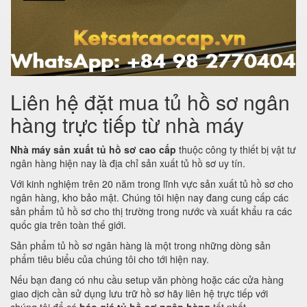
Liên hệ đặt mua tủ hồ sơ ngân
hàng trực tiếp từ nhà máy
Nhà máy sản xuất tủ hồ sơ cao cấp
thuộc công ty thiết bị vật tư
ngân hàng hiện nay là địa chỉ sản xuất tủ hồ sơ uy tín.
Với kinh nghiệm trên 20 năm trong lĩnh vực sản xuất tủ hồ sơ cho
ngân hàng, kho bảo mật. Chúng tôi hiện nay đang cung cấp các
sản phẩm tủ hồ sơ cho thị trường trong nước và xuất khẩu ra các
quốc gia trên toàn thế giới.
Sản phẩm tủ hồ sơ ngân hàng là một trong những dòng sản
phẩm tiêu biểu của chúng tôi cho tới hiện nay.
Nếu bạn đang có nhu cầu setup văn phòng hoặc các cửa hàng
giao dịch cần sử dụng lưu trữ hồ sơ hãy liên hệ trực tiếp với