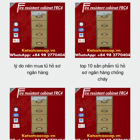
lý do nên mua tủ hồ sơ
top 10 sản phẩm tủ hồ
ngân hàng
sơ ngân hàng chống
cháy