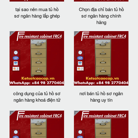
tại sao nên mua tủ hồ
Chọn địa chỉ bán tủ hồ
sơ ngân hàng lắp ghép
sơ ngân hàng chính
hãng
công dụng của tủ hồ sơ
nơi bán tủ hồ sơ ngân
ngân hàng khoá điện tử
hàng uy tín