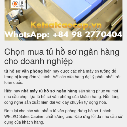
Chọn mua tủ hồ sơ ngân hàng
cho doanh nghiệp
tủ hồ sơ văn phòng
hiện nay được các nhà máy tin tưởng để
trang bị trong đơn vị mình. Với các cửa hàng đại lý phân phối trên
toàn quốc.
Hiện nay
nhà máy tủ hồ sơ ngân hàng
sẵn sàng phục vụ mọi
nhu cầu chọn lựa tủ hồ sơ văn phòng của khách hàng. Nền tảng
công nghệ sản xuất hiện đại với dây chuyền tự động hoá.
Đem lại cho các sản phẩm tủ văn phòng đựng hồ sơ 1 cánh
WELKO Safes Cabinet chất lượng cao. Đáp ứng tối đa nhu cầu sử
dụng của khách hàng.