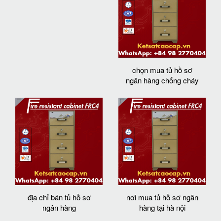
chọn mua tủ hồ sơ
ngân hàng chống cháy
địa chỉ bán tủ hồ sơ
nơi mua tủ hồ sơ ngân
ngân hàng
hàng tại hà nội