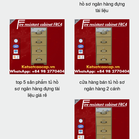
hồ sơ ngân hàng đựng
tài liệu
top 5 sản phẩm tủ hồ
cửa hàng bán tủ hồ sơ
sơ ngân hàng đựng tài
ngân hàng 2 cánh
liệu giá rẻ