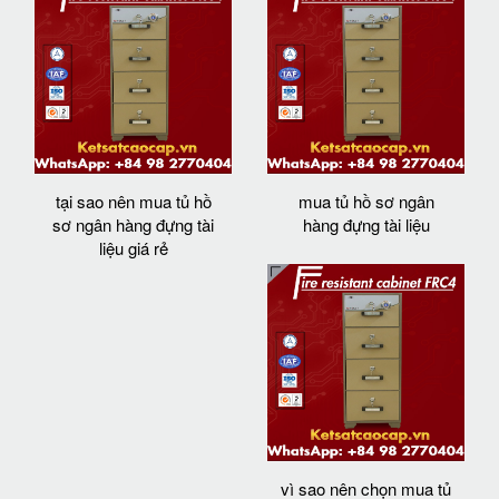
tại sao nên mua tủ hồ
mua tủ hồ sơ ngân
sơ ngân hàng đựng tài
hàng đựng tài liệu
liệu giá rẻ
vì sao nên chọn mua tủ