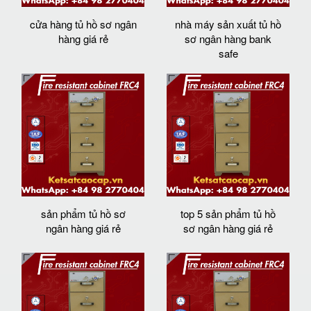
cửa hàng tủ hồ sơ ngân
nhà máy sản xuất tủ hồ
hàng giá rẻ
sơ ngân hàng bank
safe
sản phẩm tủ hồ sơ
top 5 sản phẩm tủ hồ
ngân hàng giá rẻ
sơ ngân hàng giá rẻ