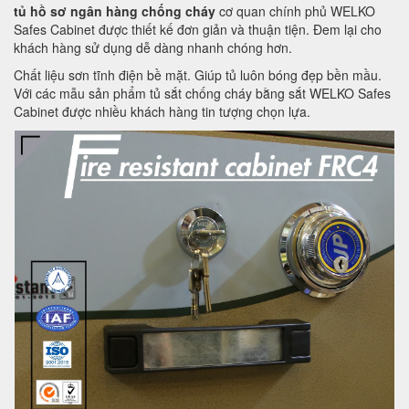
tủ hồ sơ ngân hàng chống cháy
cơ quan chính phủ WELKO
Safes Cabinet được thiết kế đơn giản và thuận tiện. Đem lại cho
khách hàng sử dụng dễ dàng nhanh chóng hơn.
Chất liệu sơn tĩnh điện bề mặt. Giúp tủ luôn bóng đẹp bền mầu.
Với các mẫu sản phẩm tủ sắt chống cháy bằng sắt WELKO Safes
Cabinet được nhiều khách hàng tin tượng chọn lựa.