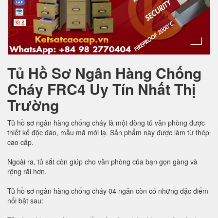
Tủ Hồ Sơ Ngân Hàng Chống
Cháy FRC4 Uy Tín Nhất Thị
Trường
Tủ hồ sơ ngân hàng chống cháy là một dòng tủ văn phòng được
thiết kế độc đáo, mẫu mã mới lạ. Sản phẩm này được làm từ thép
cao cấp.
Ngoài ra, tủ sắt còn giúp cho văn phòng của bạn gọn gàng và
rộng rãi hơn.
Tủ hồ sơ ngân hàng chống cháy 04 ngăn còn có những đặc điểm
nổi bật sau: