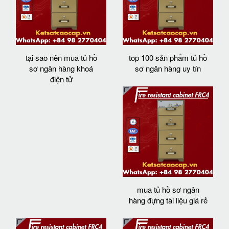
tại sao nên mua tủ hồ
top 100 sản phẩm tủ hồ
sơ ngân hàng khoá
sơ ngân hàng uy tín
điện tử
mua tủ hồ sơ ngân
hàng đựng tài liệu giá rẻ