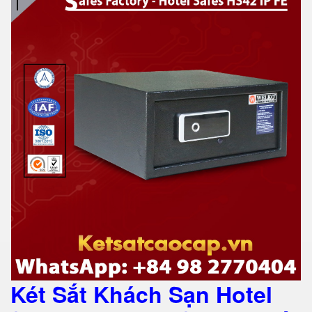
Két Sắt Khách Sạn Hotel