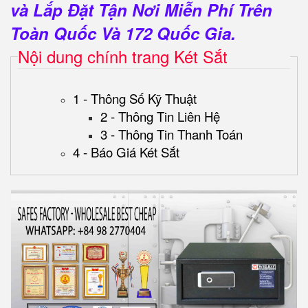
và Lắp Đặt Tận Nơi Miễn Phí Trên
Toàn Quốc Và 172 Quốc Gia.
Nội dung chính trang Két Sắt
1 - Thông Số Kỹ Thuật
2 - Thông Tin Liên Hệ
3 - Thông Tin Thanh Toán
4 - Báo Giá Két Sắt