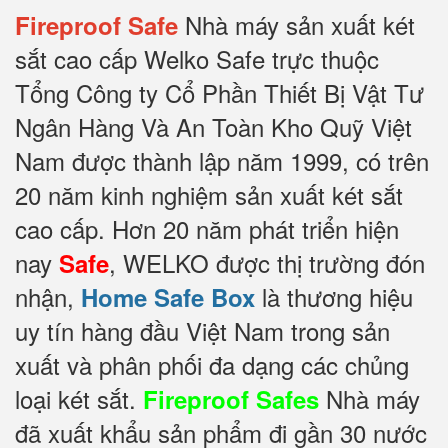
Nhà máy sản xuất két
Fireproof Safe
sắt cao cấp Welko Safe trực thuộc
Tổng Công ty Cổ Phần Thiết Bị Vật Tư
Ngân Hàng Và An Toàn Kho Quỹ Việt
Nam được thành lập năm 1999, có trên
20 năm kinh nghiệm sản xuất két sắt
cao cấp. Hơn 20 năm phát triển hiện
nay
, WELKO được thị trường đón
Safe
nhận,
là thương hiệu
Home Safe Box
uy tín hàng đầu Việt Nam trong sản
xuất và phân phối đa dạng các chủng
loại két sắt.
Nhà máy
Fireproof Safes
đã xuất khẩu sản phẩm đi gần 30 nước