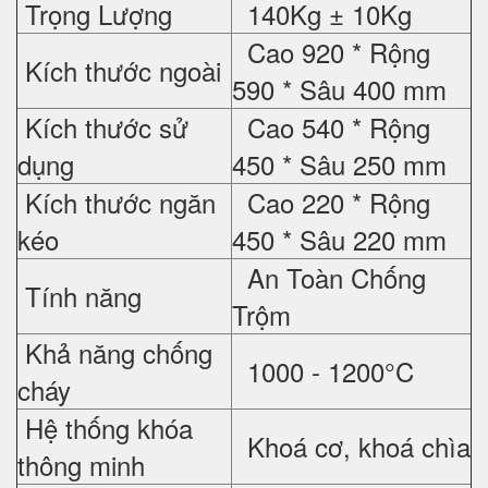
Trọng Lượng
140Kg ± 10Kg
Cao 920 * Rộng
Kích thước ngoài
590 * Sâu 400 mm
Kích thước sử
Cao 540 * Rộng
dụng
450 * Sâu 250 mm
Kích thước ngăn
Cao 220 * Rộng
kéo
450 * Sâu 220 mm
An Toàn Chống
Tính năng
Trộm
Khả năng chống
1000 - 1200°C
cháy
Hệ thống khóa
Khoá cơ, khoá chìa
thông minh