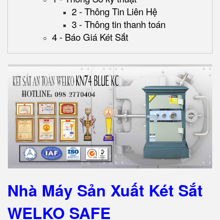
2 - Thông Tin Liên Hệ
3 - Thông tin thanh toán
4 - Báo Giá Két Sắt
Nhà Máy Sản Xuất Két Sắt
WELKO SAFE