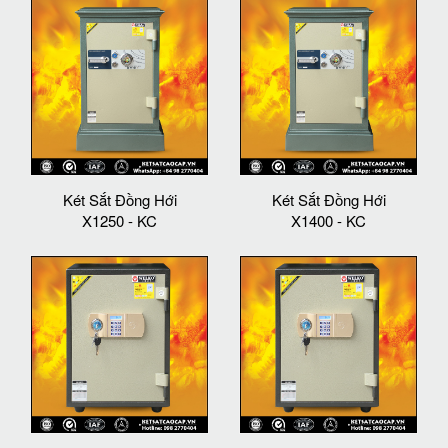
Két Sắt Đồng Hới
Két Sắt Đồng Hới
X1250 - KC
X1400 - KC