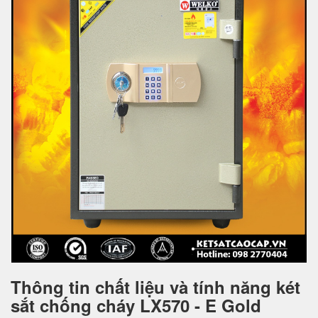
Thông tin chất liệu và tính năng két
sắt chống cháy LX570 - E Gold