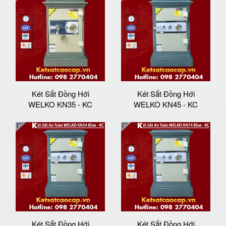
Két Sắt Đồng Hới
Két Sắt Đồng Hới
WELKO KN35 - KC
WELKO KN45 - KC
Két Sắt Đồng Hới
Két Sắt Đồng Hới