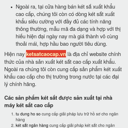
Ngoài ra, tại cửa hàng bán két sắ xuất khẩu
cao cấp, chúng tôi còn có dòng két sắt xuất
khẩu siêu cường với đầy đủ các tính năng
thông thường, mẫu mã đa dạng và hợp với thị
hiếu hiện đại ngày nay mà giá thành vô cùng
thoải mái, hợp hầu bao người tiêu dùng.
Hiện nay
ketsatcaocap.vn
là địa chỉ website chính
thức của nhà sản xuất két sắt cao cấp xuất khẩu.
Ngoài ra chúng tôi còn cung cấp sản phẩm két xuất
khẩu cao cấp cho thị trường trong nước tại các đại
lý chính hãng.
Các sản phẩm két sắt được sản xuất tại nhà
máy két sắt cao cấp
tu dung ho so
cung cấp giải pháp lưu trữ hồ sơ cho ngân
hàng
két sắt ngân hàng
cung cấp giải pháp két sắt cho ngân