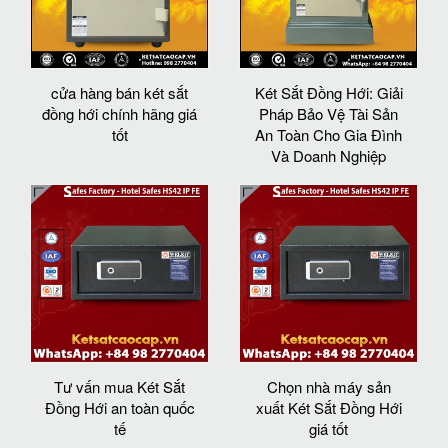
cửa hàng bán két sắt
Két Sắt Đồng Hới: Giải
đồng hới chính hãng giá
Pháp Bảo Vệ Tài Sản
tốt
An Toàn Cho Gia Đình
Và Doanh Nghiệp
Tư vấn mua Két Sắt
Chọn nhà máy sản
Đồng Hới an toàn quốc
xuất Két Sắt Đồng Hới
tế
giá tốt