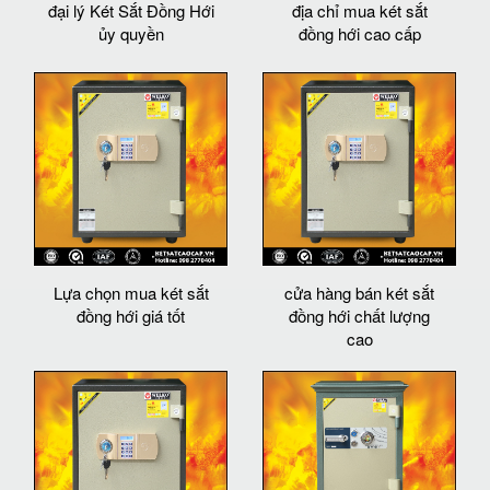
đại lý Két Sắt Đồng Hới
địa chỉ mua két sắt
ủy quyền
đồng hới cao cấp
Lựa chọn mua két sắt
cửa hàng bán két sắt
đồng hới giá tốt
đồng hới chất lượng
cao