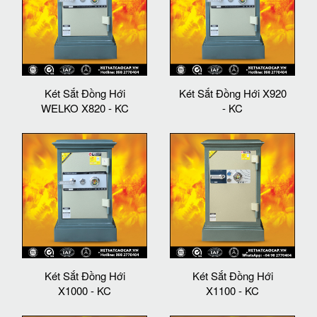
Két Sắt Đồng Hới
Két Sắt Đồng Hới X920
WELKO X820 - KC
- KC
Két Sắt Đồng Hới
Két Sắt Đồng Hới
X1000 - KC
X1100 - KC