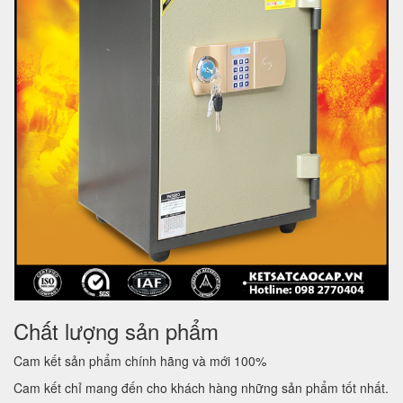
Chất lượng sản phẩm
Cam kết sản phẩm chính hãng và mới 100%
Cam kết chỉ mang đến cho khách hàng những sản phẩm tốt nhất.