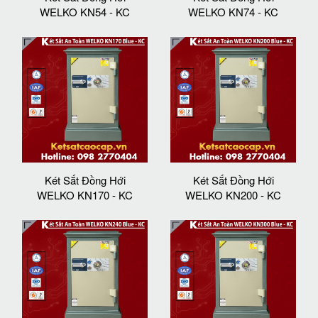
WELKO KN54 - KC
WELKO KN74 - KC
Két Sắt Đồng Hới
Két Sắt Đồng Hới
WELKO KN170 - KC
WELKO KN200 - KC