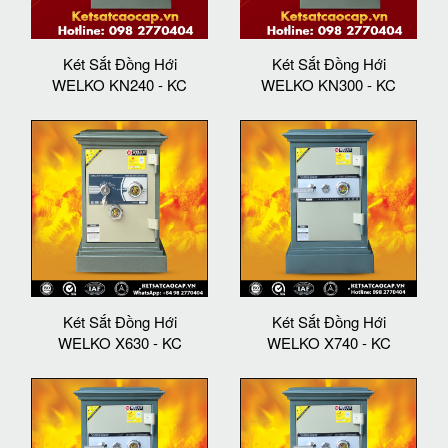
Két Sắt Đồng Hới
Két Sắt Đồng Hới
WELKO KN240 - KC
WELKO KN300 - KC
Két Sắt Đồng Hới
Két Sắt Đồng Hới
WELKO X630 - KC
WELKO X740 - KC