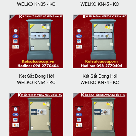
WELKO KN35 - KC
WELKO KN45 - KC
Két Sắt Đồng Hới
Két Sắt Đồng Hới
WELKO KN54 - KC
WELKO KN74 - KC