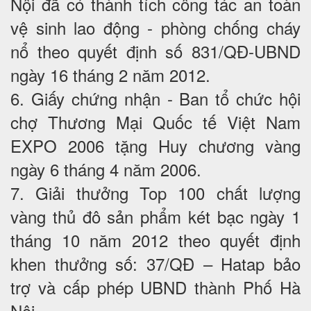
Nội đã có thành tích công tác an toàn
vệ sinh lao động - phòng chống cháy
nổ theo quyết định số 831/QĐ-UBND
ngày 16 tháng 2 năm 2012.
6. Giấy chứng nhận - Ban tổ chức hội
chợ Thương Mại Quốc tế Việt Nam
EXPO 2006 tặng Huy chương vàng
ngày 6 tháng 4 năm 2006.
7. Giải thưởng Top 100 chất lượng
vàng thủ đô sản phẩm két bạc ngày 1
tháng 10 năm 2012 theo quyết định
khen thưởng số: 37/QĐ – Hatap bảo
trợ và cấp phép UBND thành Phố Hà
Nội.