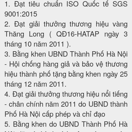
1. Đạt tiêu chuẩn ISO Quốc tế SGS
9001:2015
2. Đạt giải thưởng thương hiệu vàng
Thăng Long ( QĐ16-HATAP ngày 3
tháng 10 năm 2011 ).
3. Bằng khen UBND Thành Phố Hà Nội
- Hội chống hàng giả và bảo vệ thương
hiệu thành phố tặng bằng khen ngày 25
tháng 12 năm 2011.
4. Đạt giải thưởng thương hiệu nổi tiếng
- chân chính năm 2011 do UBND thành
Phố Hà Nội cấp phép và chỉ đạo
5. Bằng khen do UBND Thành Phố Hà