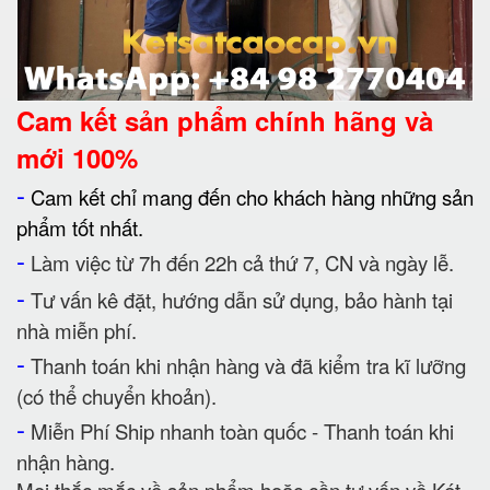
Cam kết
sản phẩm chính hãng và
mới 100%
-
Cam kết chỉ mang đến cho khách hàng những sản
phẩm tốt nhất.
-
Làm việc từ 7h đến 22h cả thứ 7, CN và ngày lễ.
-
Tư vấn kê đặt, hướng dẫn sử dụng, bảo hành tại
nhà miễn phí.
-
Thanh toán khi nhận hàng và đã kiểm tra kĩ lưỡng
(có thể chuyển khoản).
-
Miễn Phí Ship nhanh toàn quốc - Thanh toán khi
nhận hàng.