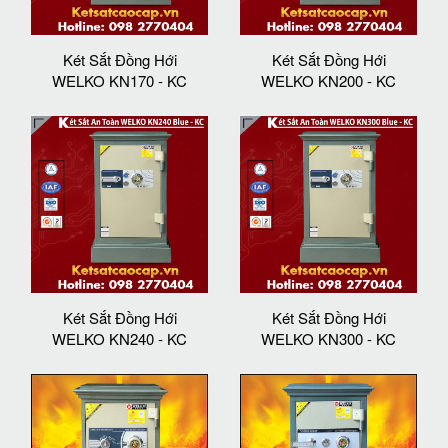
Két Sắt Đồng Hới
Két Sắt Đồng Hới
WELKO KN170 - KC
WELKO KN200 - KC
Két Sắt Đồng Hới
Két Sắt Đồng Hới
WELKO KN240 - KC
WELKO KN300 - KC