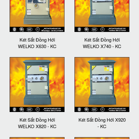
Két Sắt Đồng Hới
Két Sắt Đồng Hới
WELKO X630 - KC
WELKO X740 - KC
Két Sắt Đồng Hới
Két Sắt Đồng Hới X920
WELKO X820 - KC
- KC