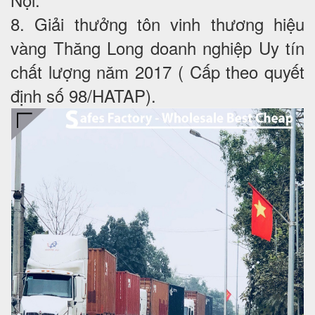
8. Giải thưởng tôn vinh thương hiệu
vàng Thăng Long doanh nghiệp Uy tín
chất lượng năm 2017 ( Cấp theo quyết
định số 98/HATAP).