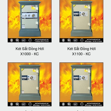
Két Sắt Đồng Hới
Két Sắt Đồng Hới
X1000 - KC
X1100 - KC