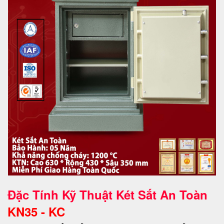
Đặc Tính Kỹ Thuật Két Sắt An Toàn
KN35 - KC