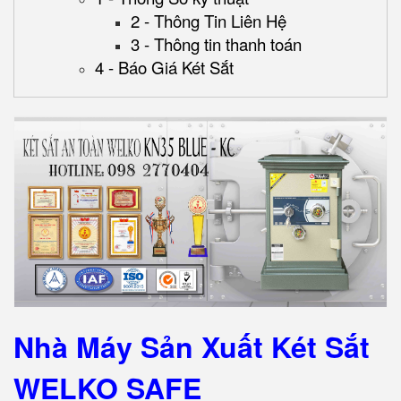
2 - Thông Tin Liên Hệ
3 - Thông tin thanh toán
4 - Báo Giá Két Sắt
Nhà Máy Sản Xuất Két Sắt
WELKO SAFE