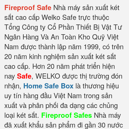
Nhà máy sản xuất két
Fireproof Safe
sắt cao cấp Welko Safe trực thuộc
Tổng Công ty Cổ Phần Thiết Bị Vật Tư
Ngân Hàng Và An Toàn Kho Quỹ Việt
Nam được thành lập năm 1999, có trên
20 năm kinh nghiệm sản xuất két sắt
cao cấp. Hơn 20 năm phát triển hiện
nay
, WELKO được thị trường đón
Safe
nhận,
là thương hiệu
Home Safe Box
uy tín hàng đầu Việt Nam trong sản
xuất và phân phối đa dạng các chủng
loại két sắt.
Nhà máy
Fireproof Safes
đã xuất khẩu sản phẩm đi gần 30 nước