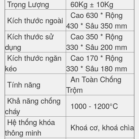
Trọng Lượng
60Kg ± 10Kg
Cao 630 * Rộng
Kích thước ngoài
430 * Sâu 350 mm
Kích thước sử
Cao 350 * Rộng
dụng
330 * Sâu 200 mm
Kích thước ngăn
Cao 170 * Rộng
kéo
330 * Sâu 180 mm
An Toàn Chống
Tính năng
Trộm
Khả năng chống
1000 - 1200°C
cháy
Hệ thống khóa
Khoá cơ, khoá chìa
thông minh