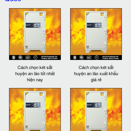
Cách chọn két sắt
Cách chọn két sắt
huyện an lão tốt nhất
huyện an lão xuất khẩu
hiện nay
giá rẻ