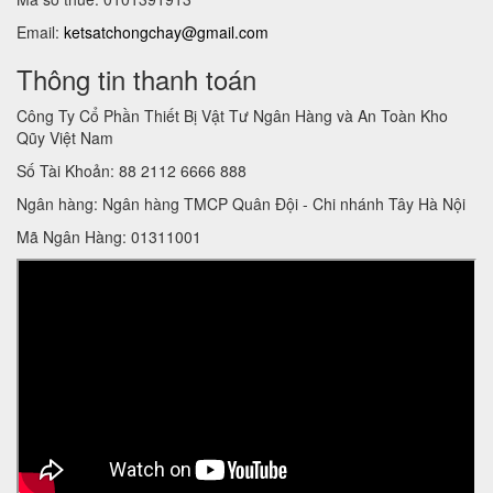
Email:
ketsatchongchay@gmail.com
Thông tin thanh toán
Công Ty Cổ Phần Thiết Bị Vật Tư Ngân Hàng và An Toàn Kho
Qũy Việt Nam
Số Tài Khoản: 88 2112 6666 888
Ngân hàng: Ngân hàng TMCP Quân Đội - Chi nhánh Tây Hà Nội
Mã Ngân Hàng: 01311001