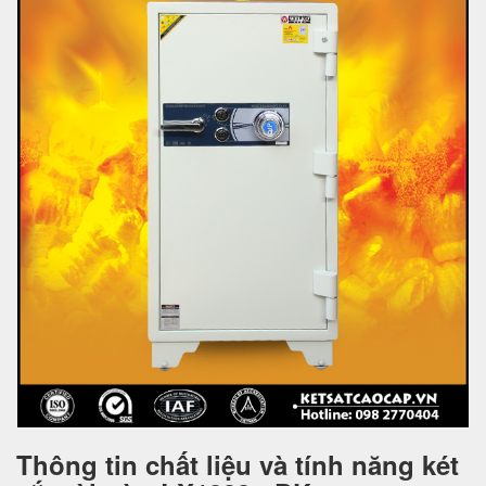
Thông tin chất liệu và tính năng két