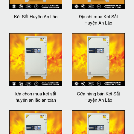
Két Sắt Huyện An Lão
Địa chỉ mua Két Sắt
Huyện An Lão
lựa chọn mua két sắt
Cửa hàng bán Két Sắt
huyện an lão an toàn
Huyện An Lão