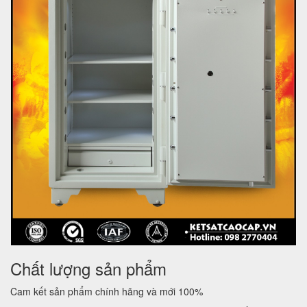
Chất lượng sản phẩm
Cam kết sản phẩm chính hãng và mới 100%