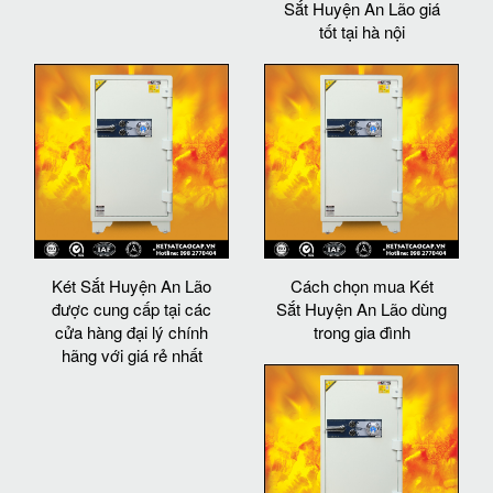
Sắt Huyện An Lão giá
tốt tại hà nội
Két Sắt Huyện An Lão
Cách chọn mua Két
được cung cấp tại các
Sắt Huyện An Lão dùng
cửa hàng đại lý chính
trong gia đình
hãng với giá rẻ nhất