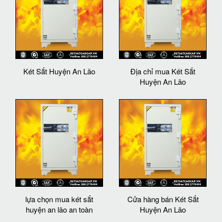
Két Sắt Huyện An Lão
Địa chỉ mua Két Sắt
Huyện An Lão
lựa chọn mua két sắt
Cửa hàng bán Két Sắt
huyện an lão an toàn
Huyện An Lão