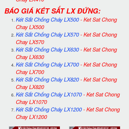
BÁO GIÁ KÉT SẮT LX ĐỨNG:
Két Sắt Chống Cháy LX500
-
Ket Sat Chong
Chay LX500
Két Sắt Chống Cháy LX570
-
Ket Sat Chong
Chay LX570
Két Sắt Chống Cháy LX630
-
Ket Sat Chong
Chay LX630
Két Sắt Chống Cháy LX700
-
Ket Sat Chong
Chay LX700
Két Sắt Chống Cháy LX820
-
Ket Sat Chong
Chay LX820
Két Sắt Chống Cháy LX1070
-
Ket Sat Chong
Chay LX1070
Két Sắt Chống Cháy LX1200
-
Ket Sat Chong
Chay LX1200