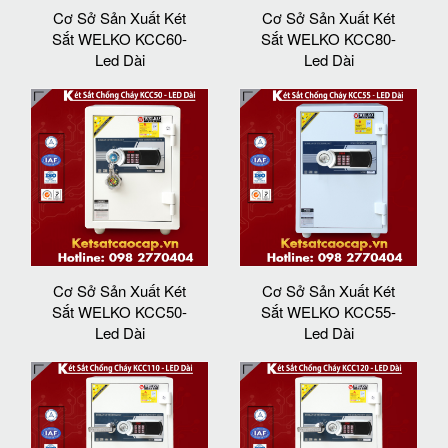
Cơ Sở Sản Xuất Két
Cơ Sở Sản Xuất Két
Sắt WELKO KCC60-
Sắt WELKO KCC80-
Led Dài
Led Dài
Cơ Sở Sản Xuất Két
Cơ Sở Sản Xuất Két
Sắt WELKO KCC50-
Sắt WELKO KCC55-
Led Dài
Led Dài