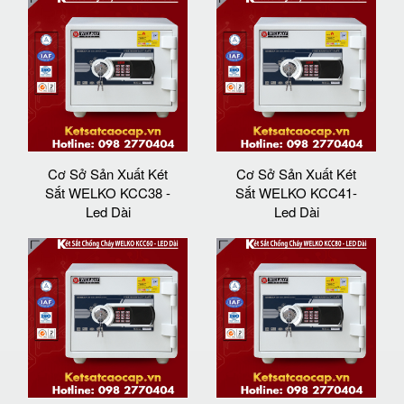
Cơ Sở Sản Xuất Két
Cơ Sở Sản Xuất Két
Sắt WELKO KCC38 -
Sắt WELKO KCC41-
Led Dài
Led Dài