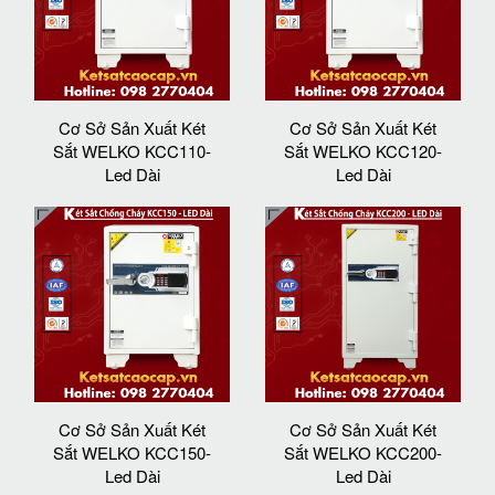
Cơ Sở Sản Xuất Két
Cơ Sở Sản Xuất Két
Sắt WELKO KCC110-
Sắt WELKO KCC120-
Led Dài
Led Dài
Cơ Sở Sản Xuất Két
Cơ Sở Sản Xuất Két
Sắt WELKO KCC150-
Sắt WELKO KCC200-
Led Dài
Led Dài