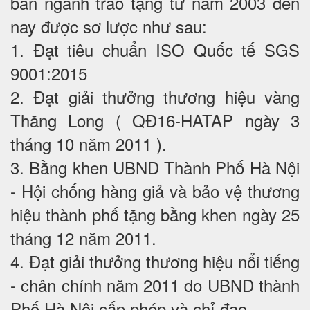
ban ngành trao tặng từ năm 2003 đến
nay được sơ lược như sau:
1. Đạt tiêu chuẩn ISO Quốc tế SGS
9001:2015
2. Đạt giải thưởng thương hiệu vàng
Thăng Long ( QĐ16-HATAP ngày 3
tháng 10 năm 2011 ).
3. Bằng khen UBND Thành Phố Hà Nội
- Hội chống hàng giả và bảo vệ thương
hiệu thành phố tặng bằng khen ngày 25
tháng 12 năm 2011.
4. Đạt giải thưởng thương hiệu nổi tiếng
- chân chính năm 2011 do UBND thành
Phố Hà Nội cấp phép và chỉ đạo