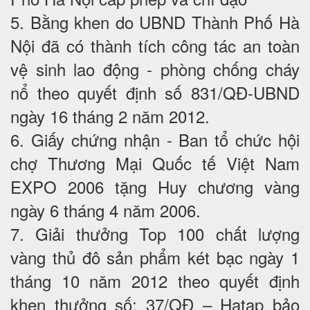
5. Bằng khen do UBND Thành Phố Hà
Nội đã có thành tích công tác an toàn
vệ sinh lao động - phòng chống cháy
nổ theo quyết định số 831/QĐ-UBND
ngày 16 tháng 2 năm 2012.
6. Giấy chứng nhận - Ban tổ chức hội
chợ Thương Mại Quốc tế Việt Nam
EXPO 2006 tặng Huy chương vàng
ngày 6 tháng 4 năm 2006.
7. Giải thưởng Top 100 chất lượng
vàng thủ đô sản phẩm két bạc ngày 1
tháng 10 năm 2012 theo quyết định
khen thưởng số: 37/QĐ – Hatap bảo