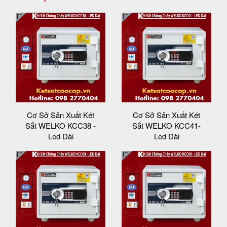
Cơ Sở Sản Xuất Két
Cơ Sở Sản Xuất Két
Sắt WELKO KCC38 -
Sắt WELKO KCC41-
Led Dài
Led Dài