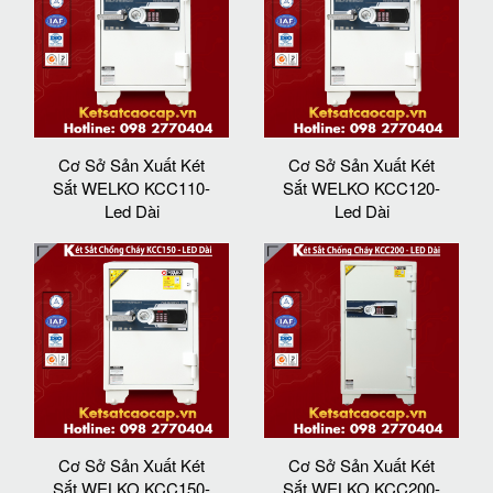
Cơ Sở Sản Xuất Két
Cơ Sở Sản Xuất Két
Sắt WELKO KCC110-
Sắt WELKO KCC120-
Led Dài
Led Dài
Cơ Sở Sản Xuất Két
Cơ Sở Sản Xuất Két
Sắt WELKO KCC150-
Sắt WELKO KCC200-