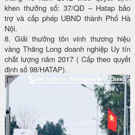
khen thưởng số: 37/QĐ – Hatap bảo
trợ và cấp phép UBND thành Phố Hà
Nội.
8. Giải thưởng tôn vinh thương hiệu
vàng Thăng Long doanh nghiệp Uy tín
chất lượng năm 2017 ( Cấp theo quyết
định số 98/HATAP).