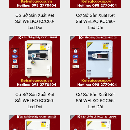
Cơ Sở Sản Xuất Két
Cơ Sở Sản Xuất Két
Sắt WELKO KCC60-
Sắt WELKO KCC80-
Led Dài
Led Dài
Cơ Sở Sản Xuất Két
Cơ Sở Sản Xuất Két
Sắt WELKO KCC50-
Sắt WELKO KCC55-
Led Dài
Led Dài