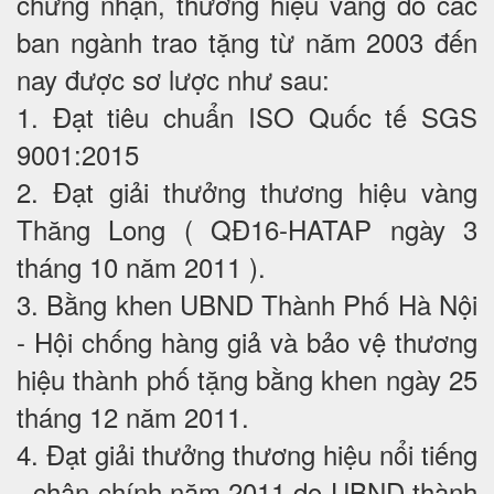
chứng nhận, thương hiệu vàng do các
ban ngành trao tặng từ năm 2003 đến
nay được sơ lược như sau:
1. Đạt tiêu chuẩn ISO Quốc tế SGS
9001:2015
2. Đạt giải thưởng thương hiệu vàng
Thăng Long ( QĐ16-HATAP ngày 3
tháng 10 năm 2011 ).
3. Bằng khen UBND Thành Phố Hà Nội
- Hội chống hàng giả và bảo vệ thương
hiệu thành phố tặng bằng khen ngày 25
tháng 12 năm 2011.
4. Đạt giải thưởng thương hiệu nổi tiếng
- chân chính năm 2011 do UBND thành