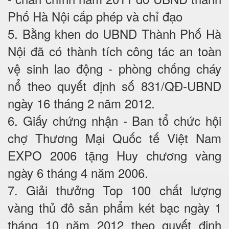
Phố Hà Nội cấp phép và chỉ đạo
5. Bằng khen do UBND Thành Phố Hà
Nội đã có thành tích công tác an toàn
vệ sinh lao động - phòng chống cháy
nổ theo quyết định số 831/QĐ-UBND
ngày 16 tháng 2 năm 2012.
6. Giấy chứng nhận - Ban tổ chức hội
chợ Thương Mại Quốc tế Việt Nam
EXPO 2006 tặng Huy chương vàng
ngày 6 tháng 4 năm 2006.
7. Giải thưởng Top 100 chất lượng
vàng thủ đô sản phẩm két bạc ngày 1
tháng 10 năm 2012 theo quyết định