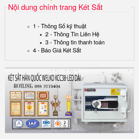
Nội dung chính trang Két Sắt
1 - Thông Số kỹ thuật
2 - Thông Tin Liên Hệ
3 - Thông tin thanh toán
4 - Báo Giá Két Sắt