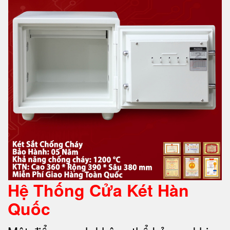
Hệ Thống Cửa Két Hàn
Quốc