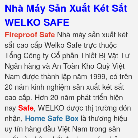
Nhà Máy Sản Xuất Két Sắt
WELKO SAFE
Nhà máy sản xuất két
Fireproof Safe
sắt cao cấp Welko Safe trực thuộc
Tổng Công ty Cổ phần Thiết Bị Vật Tư
Ngân hàng và An Toàn Kho Quỹ Việt
Nam được thành lập năm 1999, có trên
20 năm kinh nghiệm sản xuất két sắt
cao cấp. Hơn 20 năm phát triển hiện
nay
, WELKO được thị trường đón
Safe
nhận,
là thương hiệu
Home Safe Box
uy tín hàng đầu Việt Nam trong sản