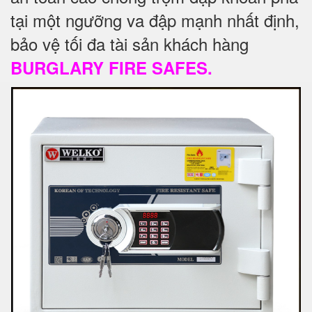
tại một ngưỡng va đập mạnh nhất định,
bảo vệ tối đa tài sản khách hàng
BURGLARY FIRE SAFES.