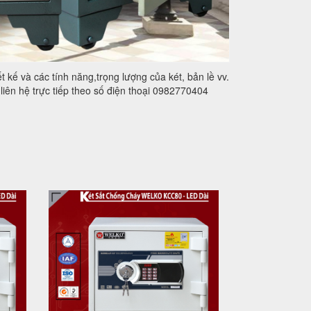
t kế và các tính năng,trọng lượng của két, bản lề vv.
liên hệ trực tiếp theo số điện thoại 0982770404