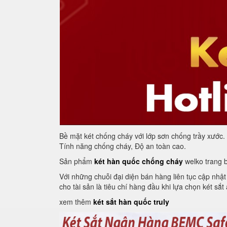
Bề mặt két chống cháy với lớp sơn chống trầy xước.
Tính năng chống cháy, Độ an toàn cao.
Sản phẩm
két hàn quốc chống cháy
welko trang 
Với những chuỗi đại diện bán hàng liên tục cập nhật
cho tài sản là tiêu chí hàng đầu khi lựa chọn két sắt
xem thêm
két sắt hàn quốc truly