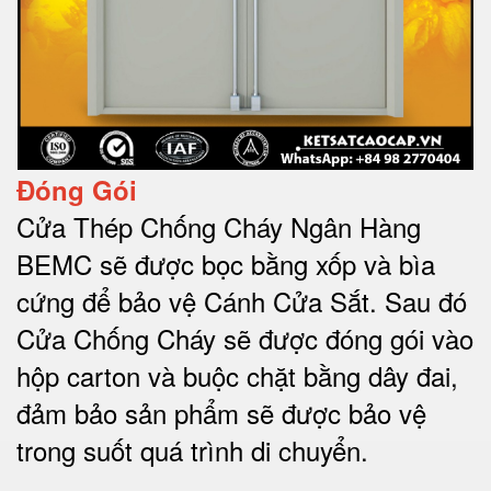
Đóng Gói
Cửa Thép Chống Cháy Ngân Hàng
BEMC sẽ được bọc bằng xốp và bìa
cứng để bảo vệ Cánh Cửa Sắt.
Sau đó
Cửa Chống Cháy sẽ được đóng gói vào
hộp carton và buộc chặt bằng dây đai,
đảm bảo sản phẩm sẽ được bảo vệ
trong suốt quá trình di chuyể
n.