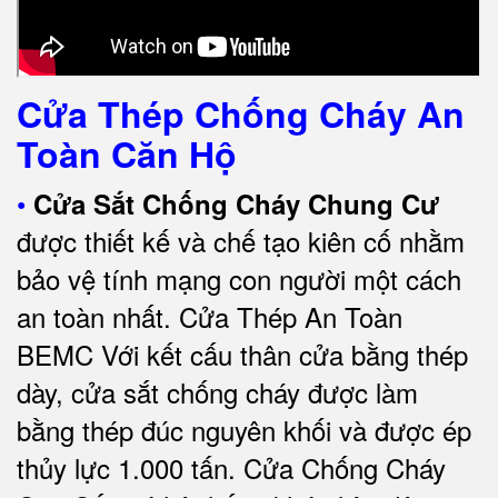
Cửa Thép Chống Cháy An
Toàn Căn Hộ
•
Cửa Sắt Chống Cháy Chung Cư
được thiết kế và chế tạo kiên cố nhằm
bảo vệ tính mạng con người một cách
an toàn nhất.
Cửa Thép An Toàn
BEMC
Với kết cấu thân cửa bằng thép
dày, cửa sắt chống cháy được làm
bằng thép đúc nguyên khối và được ép
thủy lực 1.000 tấn.
Cửa Chống Cháy