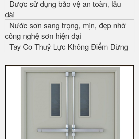
Được sử dụng bảo vệ an toàn, lâu
dài
Nước sơn sang trọng, mịn, đẹp nhờ
công nghệ sơn hiện đại
Tay Co Thuỷ Lực Không Điểm Dừng