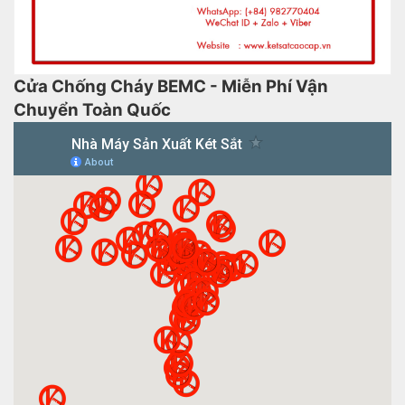
Cửa Chống Cháy BEMC - Miễn Phí Vận
Chuyển Toàn Quốc