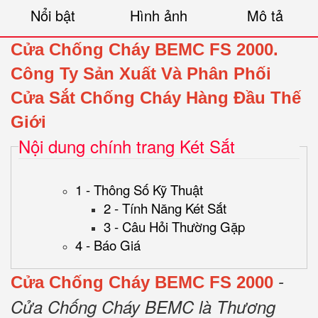
Nổi bật
Hình ảnh
Mô tả
Cửa Chống Cháy BEMC FS 2000.
Công Ty Sản Xuất Và Phân Phối
Cửa Sắt Chống Cháy Hàng Đầu Thế
Giới
Nội dung chính trang Két Sắt
1 - Thông Số Kỹ Thuật
2 - Tính Năng Két Sắt
3 - Câu Hỏi Thường Gặp
4 - Báo Giá
-
Cửa Chống Cháy BEMC FS 2000
Cửa Chống Cháy BEMC là Thương