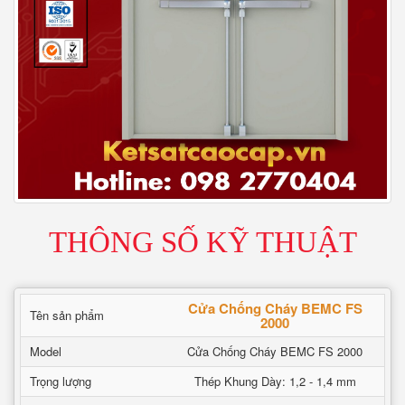
THÔNG SỐ KỸ THUẬT
Cửa Chống Cháy BEMC FS
Tên sản phẩm
2000
Model
Cửa Chống Cháy BEMC FS 2000
Trọng lượng
Thép Khung Dày: 1,2 - 1,4 mm