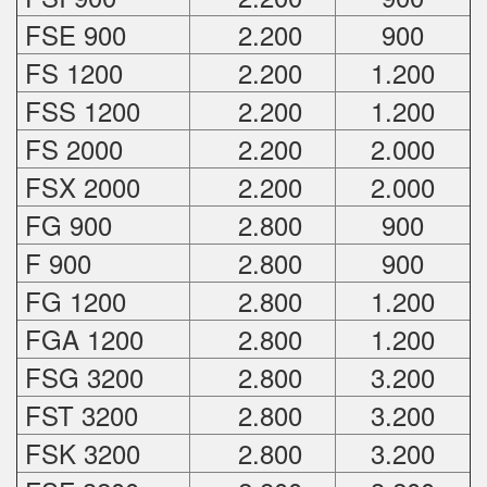
FSE 900
2.200
900
FS 1200
2.200
1.200
FSS 1200
2.200
1.200
FS 2000
2.200
2.000
FSX 2000
2.200
2.000
FG 900
2.800
900
F 900
2.800
900
FG 1200
2.800
1.200
FGA 1200
2.800
1.200
FSG 3200
2.800
3.200
FST 3200
2.800
3.200
FSK 3200
2.800
3.200