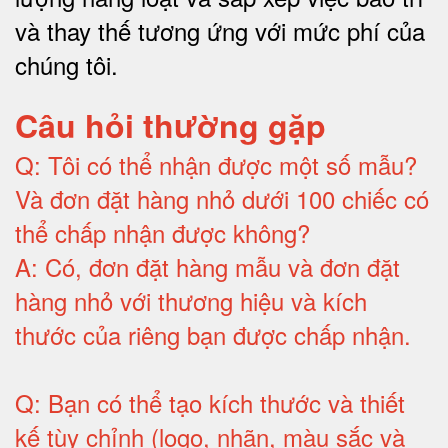
và thay thế tương ứng với mức phí của
chúng tôi
.
Câu hỏi thường gặp
Q:
Tôi có thể nhận được một số mẫu?
Và đơn đặt hàng nhỏ dưới 100 chiếc có
thể chấp nhận được không?
A:
Có, đơn đặt hàng mẫu và đơn đặt
hàng nhỏ với thương hiệu và kích
thước của riêng bạn được chấp nhận
.
Q:
Bạn có thể tạo kích thước và thiết
kế tùy chỉnh (logo, nhãn, màu sắc và