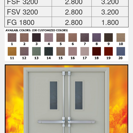
FSF 3200
2.800
3.200
FSV 3200
2.800
3.200
FG 1800
2.800
1.800