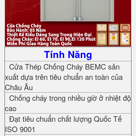
Tính Năng
Cửa Thép Chống Cháy
BEMC sản
xuất dựa trên tiêu chuẩn an toàn của
Châu Âu
Chống cháy trong nhiều giờ ở nhiệt độ
cao
Đạt tiêu chuẩn chất lượng Quốc Tế
ISO 9001