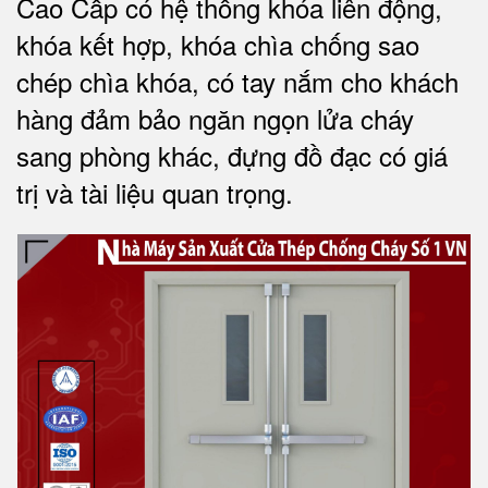
Cao Cấp có
hệ thống khóa liên động,
khóa kết hợp, khóa chìa chống sao
chép chìa khóa, có tay nắm cho khách
hàng đảm bảo ngăn ngọn lửa cháy
sang phòng khác, đựng đồ đạc có giá
trị và tài liệu quan trọng
.