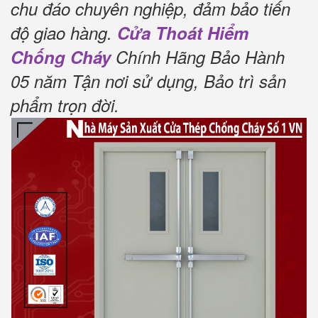
chu đáo chuyên nghiệp, đảm bảo tiến
độ giao hàng.
Cửa Thoát Hiểm
Chống Cháy
Chính Hãng Bảo Hành
05 năm Tận nơi sử dụng, Bảo trì sản
phẩm trọn đời
.