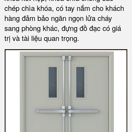
chép chìa khóa, có tay nắm cho khách
hàng đảm bảo ngăn ngọn lửa cháy
sang phòng khác, đựng đồ đạc có giá
trị và tài liệu quan trọng
.