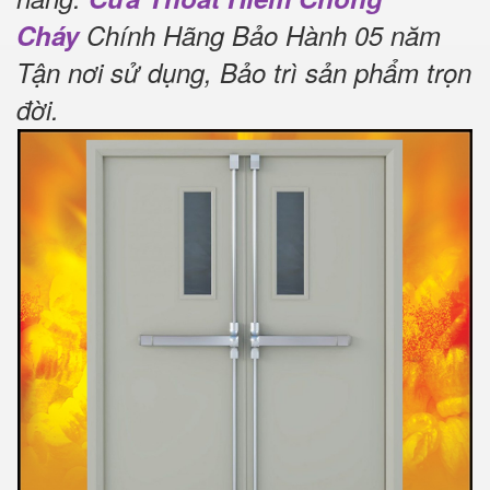
Cháy
Chính Hãng Bảo Hành 05 năm
Tận nơi sử dụng, Bảo trì sản phẩm trọn
đời
.