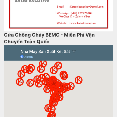
Cửa Chống Cháy BEMC - Miễn Phí Vận
Chuyển Toàn Quốc