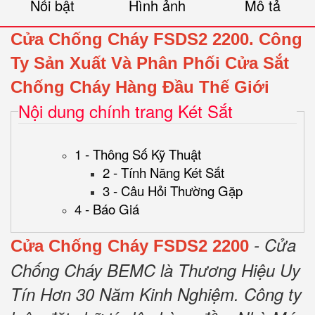
Nổi bật
Hình ảnh
Mô tả
Cửa Chống Cháy FSDS2 2200.
Công
Ty Sản Xuất Và Phân Phối Cửa Sắt
Chống Cháy Hàng Đầu Thế Giới
Nội dung chính trang Két Sắt
1 - Thông Số Kỹ Thuật
2 - Tính Năng Két Sắt
3 - Câu Hỏi Thường Gặp
4 - Báo Giá
- Cửa
Cửa Chống Cháy FSDS2 2200
Chống Cháy BEMC là Thương Hiệu Uy
Tín Hơn 30 Năm Kinh Nghiệm.
Công ty