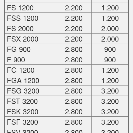
FS 1200
2.200
1.200
FSS 1200
2.200
1.200
FS 2000
2.200
2.000
FSX 2000
2.200
2.000
FG 900
2.800
900
F 900
2.800
900
FG 1200
2.800
1.200
FGA 1200
2.800
1.200
FSG 3200
2.800
3.200
FST 3200
2.800
3.200
FSK 3200
2.800
3.200
FSF 3200
2.800
3.200
FSV 3200
2.800
3.200