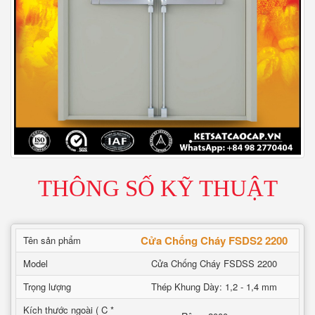
THÔNG SỐ KỸ THUẬT
Cửa Chống Cháy FSDS2 2200
Tên sản phẩm
Model
Cửa Chống Cháy FSDSS 2200
Trọng lượng
Thép Khung Dày: 1,2 - 1,4 mm
Kích thước ngoài ( C *