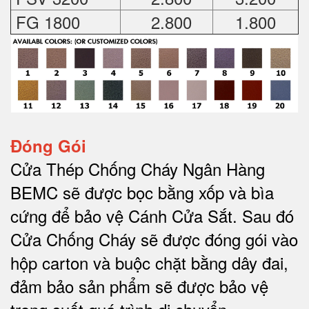
FG 1800
2.800
1.800
Đóng Gói
Cửa Thép Chống Cháy Ngân Hàng
BEMC sẽ được bọc bằng xốp và bìa
cứng để bảo vệ Cánh Cửa Sắt.
Sau đó
Cửa Chống Cháy sẽ được đóng gói vào
hộp carton và buộc chặt bằng dây đai,
đảm bảo sản phẩm sẽ được bảo vệ