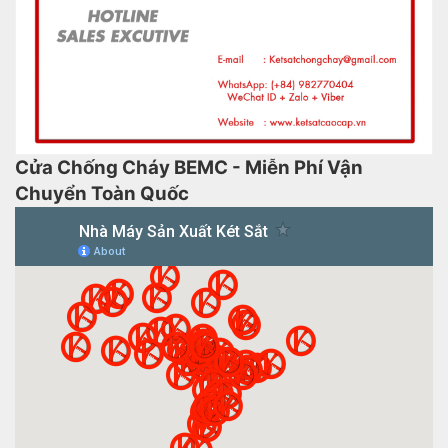
Cửa Chống Cháy BEMC - Miễn Phí Vận
Chuyển Toàn Quốc