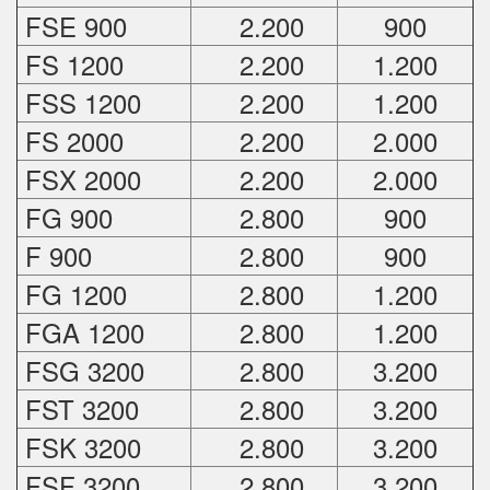
FSE 900
2.200
900
FS 1200
2.200
1.200
FSS 1200
2.200
1.200
FS 2000
2.200
2.000
FSX 2000
2.200
2.000
FG 900
2.800
900
F 900
2.800
900
FG 1200
2.800
1.200
FGA 1200
2.800
1.200
FSG 3200
2.800
3.200
FST 3200
2.800
3.200
FSK 3200
2.800
3.200
FSF 3200
2.800
3.200