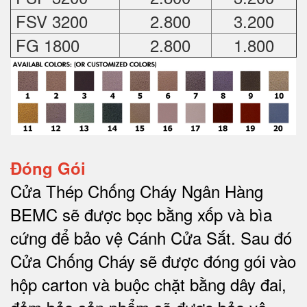
FSV 3200
2.800
3.200
FG 1800
2.800
1.800
Đóng Gói
Cửa Thép Chống Cháy Ngân Hàng
BEMC sẽ được bọc bằng xốp và bìa
cứng để bảo vệ Cánh Cửa Sắt.
Sau đó
Cửa Chống Cháy sẽ được đóng gói vào
hộp carton và buộc chặt bằng dây đai,