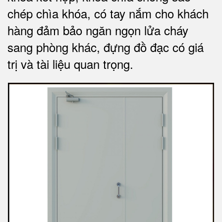
chép chìa khóa, có tay nắm cho khách
hàng đảm bảo ngăn ngọn lửa cháy
sang phòng khác, đựng đồ đạc có giá
trị và tài liệu quan trọng
.