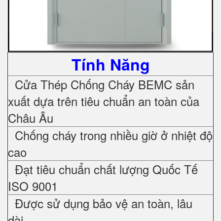
Tính Năng
Cửa Thép Chống Cháy
BEMC sản
xuất dựa trên tiêu chuẩn an toàn của
Châu Âu
Chống cháy trong nhiều giờ ở nhiệt độ
cao
Đạt tiêu chuẩn chất lượng Quốc Tế
ISO 9001
Được sử dụng bảo vệ an toàn, lâu
dài