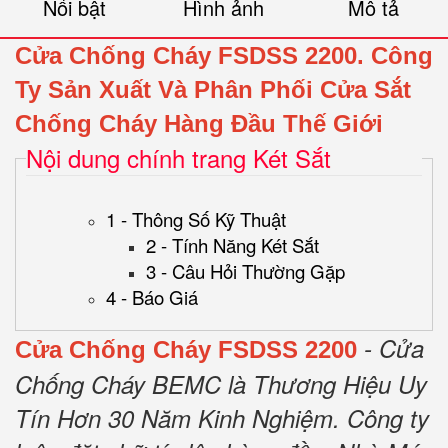
Nổi bật
Hình ảnh
Mô tả
Cửa Chống Cháy FSDSS 2200.
Công
Ty Sản Xuất Và Phân Phối Cửa Sắt
Chống Cháy Hàng Đầu Thế Giới
Nội dung chính trang Két Sắt
1 - Thông Số Kỹ Thuật
2 - Tính Năng Két Sắt
3 - Câu Hỏi Thường Gặp
4 - Báo Giá
- Cửa
Cửa Chống Cháy FSDSS 2200
Chống Cháy BEMC là Thương Hiệu Uy
Tín Hơn 30 Năm Kinh Nghiệm.
Công ty