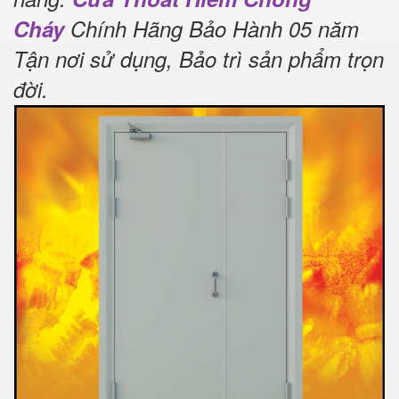
Cháy
Chính Hãng Bảo Hành 05 năm
Tận nơi sử dụng, Bảo trì sản phẩm trọn
đời
.