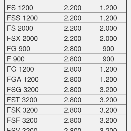
FS 1200
2.200
1.200
FSS 1200
2.200
1.200
FS 2000
2.200
2.000
FSX 2000
2.200
2.000
FG 900
2.800
900
F 900
2.800
900
FG 1200
2.800
1.200
FGA 1200
2.800
1.200
FSG 3200
2.800
3.200
FST 3200
2.800
3.200
FSK 3200
2.800
3.200
FSF 3200
2.800
3.200
FSV 3200
2.800
3.200