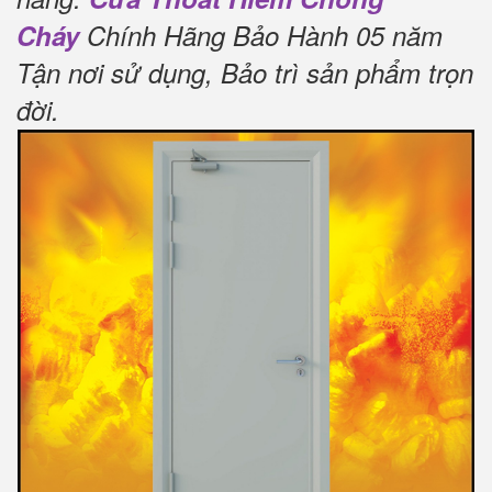
Cháy
Chính Hãng Bảo Hành 05 năm
Tận nơi sử dụng, Bảo trì sản phẩm trọn
đời
.