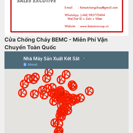
Cửa Chống Cháy BEMC - Miễn Phí Vận
Chuyển Toàn Quốc