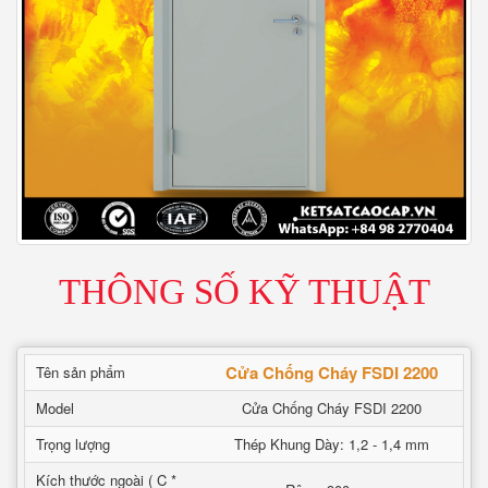
THÔNG SỐ KỸ THUẬT
Cửa Chống Cháy FSDI 2200
Tên sản phẩm
Model
Cửa Chống Cháy FSDI 2200
Trọng lượng
Thép Khung Dày: 1,2 - 1,4 mm
Kích thước ngoài ( C *