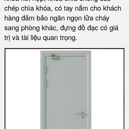
chép chìa khóa, có tay nắm cho khách
hàng đảm bảo ngăn ngọn lửa cháy
sang phòng khác, đựng đồ đạc có giá
trị và tài liệu quan trọng
.