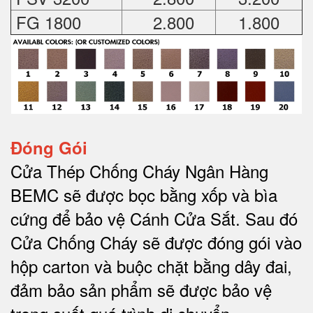
FG 1800
2.800
1.800
Đóng Gói
Cửa Thép Chống Cháy Ngân Hàng
BEMC sẽ được bọc bằng xốp và bìa
cứng để bảo vệ Cánh Cửa Sắt.
Sau đó
Cửa Chống Cháy sẽ được đóng gói vào
hộp carton và buộc chặt bằng dây đai,
đảm bảo sản phẩm sẽ được bảo vệ