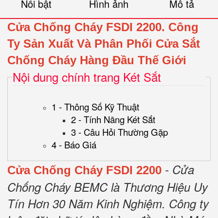
Nổi bật
Hình ảnh
Mô tả
Cửa Chống Cháy FSDI 2200.
Công
Ty Sản Xuất Và Phân Phối Cửa Sắt
Chống Cháy Hàng Đầu Thế Giới
Nội dung chính trang Két Sắt
1 - Thông Số Kỹ Thuật
2 - Tính Năng Két Sắt
3 - Câu Hỏi Thường Gặp
4 - Báo Giá
- Cửa
Cửa Chống Cháy FSDI 2200
Chống Cháy BEMC là Thương Hiệu Uy
Tín Hơn 30 Năm Kinh Nghiệm.
Công ty