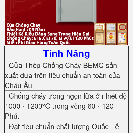
Tính Năng
Cửa Thép Chống Cháy
BEMC sản
xuất dựa trên tiêu chuẩn an toàn của
Châu Âu
Chống cháy trong ngọn lửa ở nhiệt độ
1000 - 1200°C trong vòng 60 - 120
Phút
Đạt tiêu chuẩn chất lượng Quốc Tế