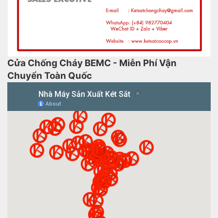
Cửa Chống Cháy BEMC - Miễn Phí Vận
Chuyển Toàn Quốc