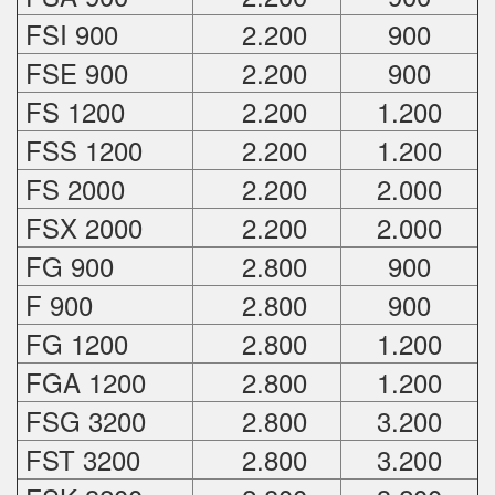
FSI 900
2.200
900
FSE 900
2.200
900
FS 1200
2.200
1.200
FSS 1200
2.200
1.200
FS 2000
2.200
2.000
FSX 2000
2.200
2.000
FG 900
2.800
900
F 900
2.800
900
FG 1200
2.800
1.200
FGA 1200
2.800
1.200
FSG 3200
2.800
3.200
FST 3200
2.800
3.200