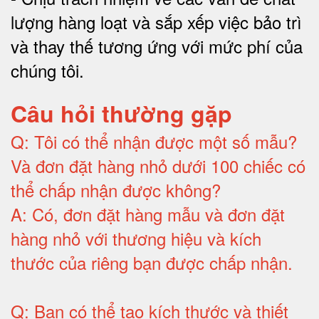
lượng hàng loạt và sắp xếp việc bảo trì
và thay thế tương ứng với mức phí của
chúng tôi
.
Câu hỏi thường gặp
Q:
Tôi có thể nhận được một số mẫu?
Và đơn đặt hàng nhỏ dưới 100 chiếc có
thể chấp nhận được không?
A:
Có, đơn đặt hàng mẫu và đơn đặt
hàng nhỏ với thương hiệu và kích
thước của riêng bạn được chấp nhận
.
Q:
Bạn có thể tạo kích thước và thiết