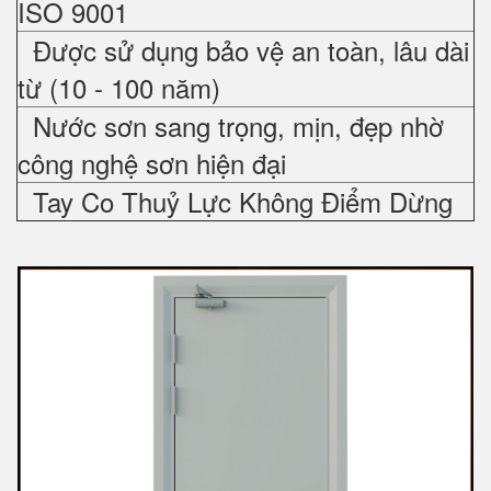
ISO 9001
Được sử dụng bảo vệ an toàn, lâu dài
từ (10 - 100 năm)
Nước sơn sang trọng, mịn, đẹp nhờ
công nghệ sơn hiện đại
Tay Co Thuỷ Lực Không Điểm Dừng