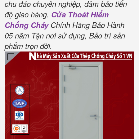
chu đáo chuyên nghiệp, đảm bảo tiến
độ giao hàng.
Cửa Thoát Hiểm
Chống Cháy
Chính Hãng Bảo Hành
05 năm Tận nơi sử dụng, Bảo trì sản
phẩm trọn đời
.