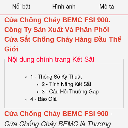
Nổi bật
Hình ảnh
Mô tả
Cửa Chống Cháy BEMC FSI 900.
Công Ty Sản Xuất Và Phân Phối
Cửa Sắt Chống Cháy Hàng Đầu Thế
Giới
Nội dung chính trang Két Sắt
1 - Thông Số Kỹ Thuật
2 - Tính Năng Két Sắt
3 - Câu Hỏi Thường Gặp
4 - Báo Giá
-
Cửa Chống Cháy BEMC FSI 900
Cửa Chống Cháy BEMC là Thương