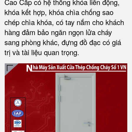
Cao Cấp có
hệ thống khóa liên động,
khóa kết hợp, khóa chìa chống sao
chép chìa khóa, có tay nắm cho khách
hàng đảm bảo ngăn ngọn lửa cháy
sang phòng khác, đựng đồ đạc có giá
trị và tài liệu quan trọng
.