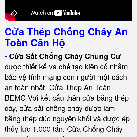
Cửa Thép Chống Cháy An
Toàn Căn Hộ
•
Cửa Sắt Chống Cháy Chung Cư
được thiết kế và chế tạo kiên cố nhằm
bảo vệ tính mạng con người một cách
an toàn nhất.
Cửa Thép An Toàn
BEMC
Với kết cấu thân cửa bằng thép
dày, cửa sắt chống cháy được làm
bằng thép đúc nguyên khối và được ép
thủy lực 1.000 tấn.
Cửa Chống Cháy