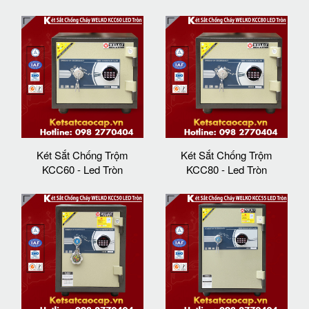
Két Sắt Chống Trộm
Két Sắt Chống Trộm
KCC60 - Led Tròn
KCC80 - Led Tròn