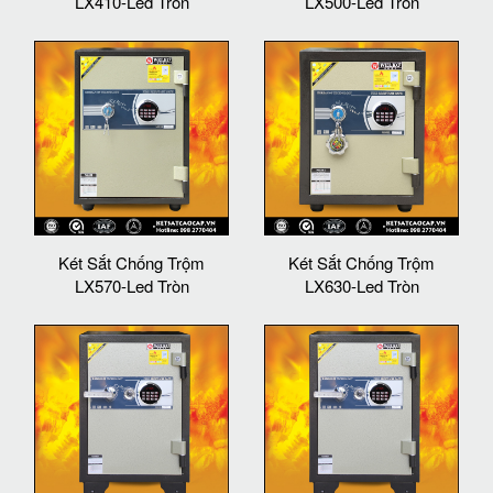
LX410-Led Tròn
LX500-Led Tròn
Két Sắt Chống Trộm
Két Sắt Chống Trộm
LX570-Led Tròn
LX630-Led Tròn