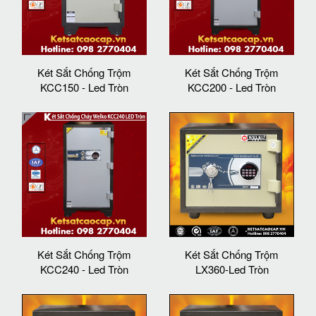
Két Sắt Chống Trộm
Két Sắt Chống Trộm
KCC150 - Led Tròn
KCC200 - Led Tròn
Két Sắt Chống Trộm
Két Sắt Chống Trộm
KCC240 - Led Tròn
LX360-Led Tròn