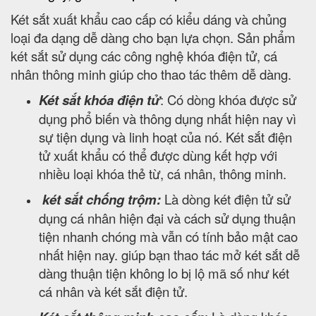
Két sắt xuất khẩu cao cấp có kiểu dáng và chủng
loại đa dạng dễ dàng cho bạn lựa chọn. Sản phẩm
két sắt sử dụng các công nghệ khóa điện tử, cá
nhân thông minh giúp cho thao tác thêm dễ dàng.
Két sắt khóa điện tử
: Có dòng khóa được sử
dụng phổ biến và thông dụng nhất hiện nay vì
sự tiện dụng và linh hoạt của nó. Két sắt điện
tử xuất khẩu có thể được dùng kết hợp với
nhiều loại khóa thẻ từ, cá nhân, thông minh.
két sắt chống trộm:
Là dòng két điện tử sử
dụng cá nhân hiện đại và cách sử dụng thuận
tiện nhanh chóng mà vẫn có tính bảo mật cao
nhất hiện nay. giúp bạn thao tác mở két sắt dễ
dàng thuận tiện không lo bị lộ mã số như két
cá nhân và két sắt điện tử.