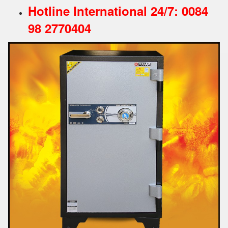
Hotline International 24/7: 0084
98 2770404