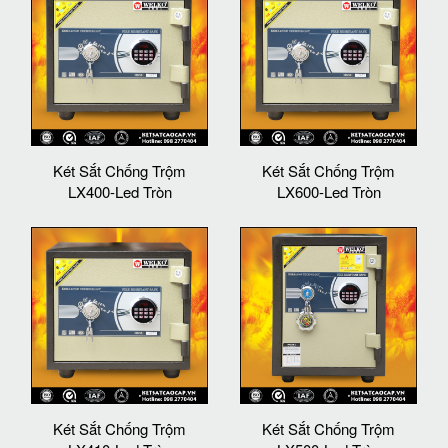
Két Sắt Chống Trộm
Két Sắt Chống Trộm
LX400-Led Tròn
LX600-Led Tròn
Két Sắt Chống Trộm
Két Sắt Chống Trộm