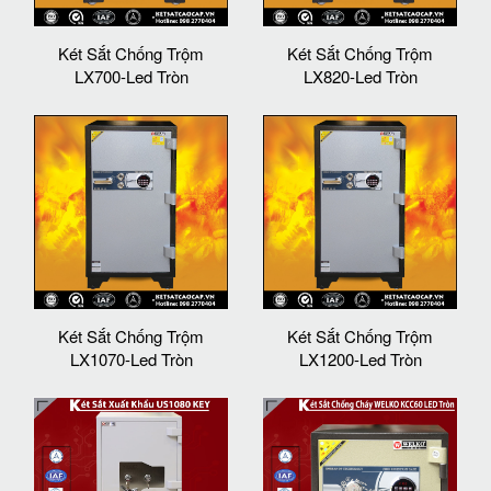
Két Sắt Chống Trộm
Két Sắt Chống Trộm
LX700-Led Tròn
LX820-Led Tròn
Két Sắt Chống Trộm
Két Sắt Chống Trộm
LX1070-Led Tròn
LX1200-Led Tròn