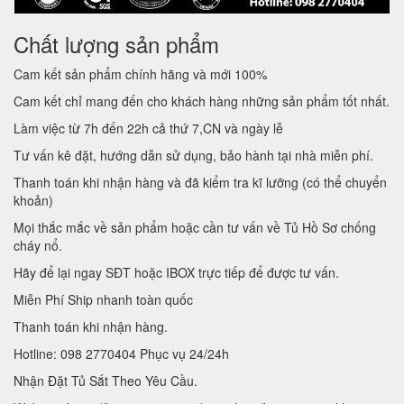
Chất lượng sản phẩm
Cam kết sản phẩm chính hãng và mới 100%
Cam kết chỉ mang đến cho khách hàng những sản phẩm tốt nhất.
Làm việc từ 7h đến 22h cả thứ 7,CN và ngày lễ
Tư vấn kê đặt, hướng dẫn sử dụng, bảo hành tại nhà miễn phí.
Thanh toán khi nhận hàng và đã kiểm tra kĩ lưỡng (có thể chuyển
khoản)
Mọi thắc mắc về sản phẩm hoặc cần tư vấn về Tủ Hồ Sơ chống
cháy nổ.
Hãy để lại ngay SĐT hoặc IBOX trực tiếp để được tư vấn.
Miễn Phí Ship nhanh toàn quốc
Thanh toán khi nhận hàng.
Hotline: 098 2770404 Phục vụ 24/24h
Nhận Đặt Tủ Sắt Theo Yêu Cầu.