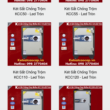
Két Sắt Chống Trộm
Két Sắt Chống Trộm
KCC50 - Led Tròn
KCC55 - Led Tròn
Két Sắt Chống Trộm
Két Sắt Chống Trộm
KCC110 - Led Tròn
KCC120 - Led Tròn