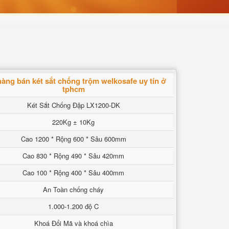
àng bán két sắt chống trộm welkosafe uy tín ở
tphcm
Két Sắt Chống Đập LX1200-DK
220Kg ± 10Kg
Cao 1200 * Rộng 600 * Sâu 600mm
Cao 830 * Rộng 490 * Sâu 420mm
Cao 100 * Rộng 400 * Sâu 400mm
An Toàn chống cháy
1.000-1.200 độ C
Khoá Đổi Mã và khoá chìa