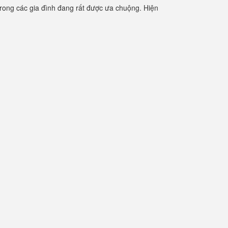
rong các gia đình đang rất được ưa chuộng. Hiện