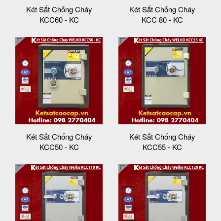
Két Sắt Chống Cháy
Két Sắt Chống Cháy
KCC60 - KC
KCC 80 - KC
Két Sắt Chống Cháy
Két Sắt Chống Cháy
KCC50 - KC
KCC55 - KC