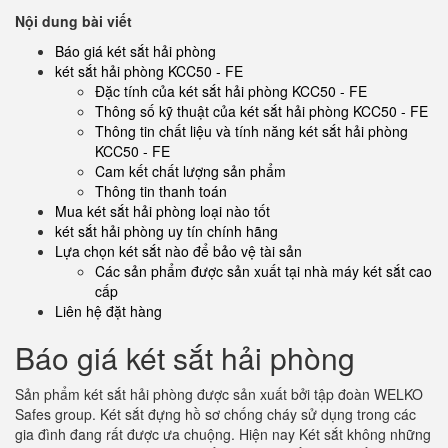
Nội dung bài viết
Báo giá két sắt hải phòng
két sắt hải phòng KCC50 - FE
Đặc tính của két sắt hải phòng KCC50 - FE
Thông số kỹ thuật của két sắt hải phòng KCC50 - FE
Thông tin chất liệu và tính năng két sắt hải phòng
KCC50 - FE
Cam kết chất lượng sản phẩm
Thông tin thanh toán
Mua két sắt hải phòng loại nào tốt
két sắt hải phòng uy tín chính hãng
Lựa chọn két sắt nào để bảo vệ tài sản
Các sản phẩm được sản xuất tại nhà máy két sắt cao
cấp
Liên hệ đặt hàng
Báo giá két sắt hải phòng
Sản phẩm két sắt hải phòng được sản xuất bởi tập đoàn WELKO
Safes group. Két sắt đựng hồ sơ chống cháy sử dụng trong các
gia đình đang rất được ưa chuộng. Hiện nay Két sắt không những