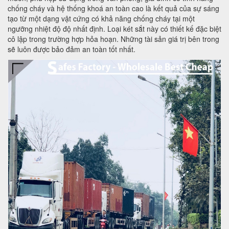
chống cháy và hệ thống khoá an toàn cao là kết quả của sự sáng
tạo từ một dạng vật cứng có khả năng chống cháy tại một
ngưỡng nhiệt độ độ nhất định. Loại két sắt này có thiết kế đặc biệt
cô lập trong trường hợp hỏa hoạn. Những tài sản giá trị bên trong
sẽ luôn được bảo đảm an toàn tốt nhất.