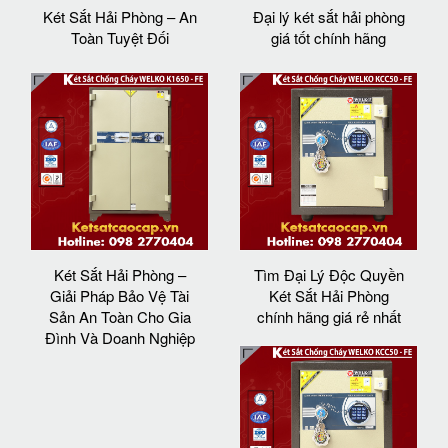
Két Sắt Hải Phòng – An
Đại lý két sắt hải phòng
Toàn Tuyệt Đối
giá tốt chính hãng
Két Sắt Hải Phòng –
Tìm Đại Lý Độc Quyền
Giải Pháp Bảo Vệ Tài
Két Sắt Hải Phòng
Sản An Toàn Cho Gia
chính hãng giá rẻ nhất
Đình Và Doanh Nghiệp