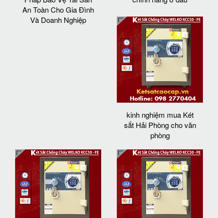
An Toàn Cho Gia Đình
Và Doanh Nghiệp
kinh nghiệm mua Két
sắt Hải Phòng cho văn
phòng