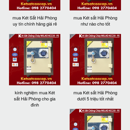
mua Két Sắt Hải Phòng
mua Két sắt Hải Phòng
uy tín chính hãng giá rẻ
như nào cho tốt
kinh nghiệm mua Két
mua Két sắt Hải Phòng
sắt Hải Phòng cho gia
dưới 5 triệu tốt nhất
đình