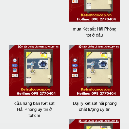
mua Két sắt Hải Phòng
tốt ở đâu
cửa hàng bán Két sắt
Đại lý két sắt hải phòng
Hải Phòng uy tín ở
chất lượng uy tín
tphcm