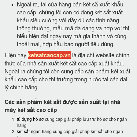
Ngoài ra, tại cửa hàng bán két sắ xuất khẩu
cao cấp, chúng tôi còn có dòng két sắt xuất
khẩu siêu cường với đầy đủ các tính năng
thông thường, mẫu mã đa dạng và hợp với thị
hiếu hiện đại ngày nay mà giá thành vô cùng
thoải mái, hợp hầu bao người tiêu dùng.
Hiện nay
ketsatcaocap.vn
là địa chỉ website chính
thức của nhà sản xuất két sắt cao cấp xuất khẩu.
Ngoài ra chúng tôi còn cung cấp sản phẩm két xuất
khẩu cao cấp cho thị trường trong nước tại các đại
lý chính hãng.
Các sản phẩm két sắt được sản xuất tại nhà
máy két sắt cao cấp
tủ đựng hồ sơ
cung cấp giải pháp lưu trữ hồ sơ cho ngân
hàng
két sắt ngân hàng
cung cấp giải pháp két sắt cho ngân