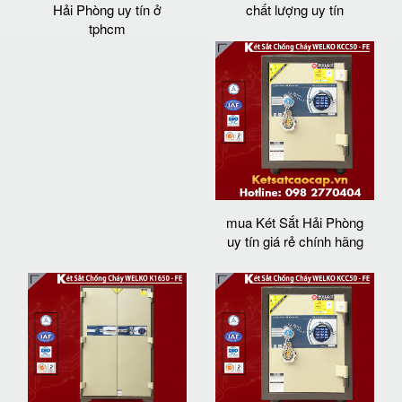
Hải Phòng uy tín ở
chất lượng uy tín
tphcm
mua Két Sắt Hải Phòng
uy tín giá rẻ chính hãng