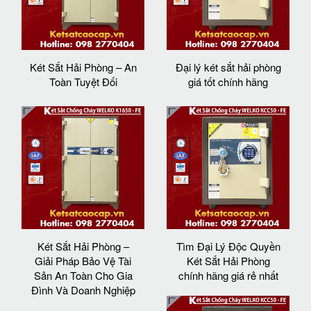
Két Sắt Hải Phòng – An
Đại lý két sắt hải phòng
Toàn Tuyệt Đối
giá tốt chính hãng
Két Sắt Hải Phòng –
Tìm Đại Lý Độc Quyền
Giải Pháp Bảo Vệ Tài
Két Sắt Hải Phòng
Sản An Toàn Cho Gia
chính hãng giá rẻ nhất
Đình Và Doanh Nghiệp