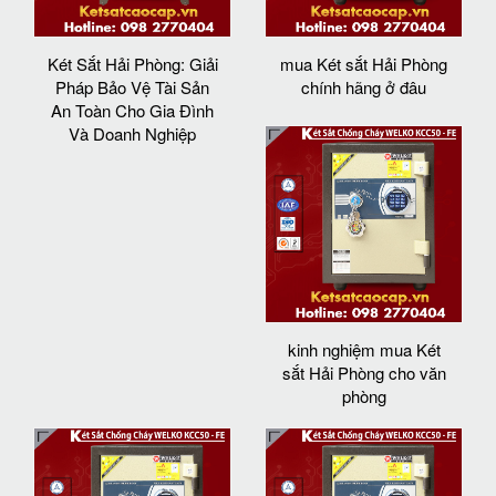
Két Sắt Hải Phòng: Giải
mua Két sắt Hải Phòng
Pháp Bảo Vệ Tài Sản
chính hãng ở đâu
An Toàn Cho Gia Đình
Và Doanh Nghiệp
kinh nghiệm mua Két
sắt Hải Phòng cho văn
phòng