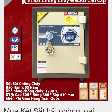
Mua Két Sắt hải phòng loại