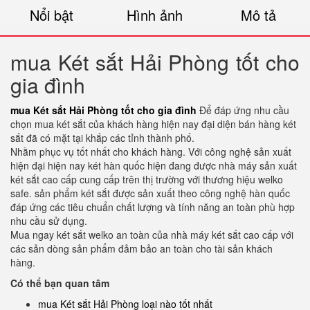
Nổi bật
Hình ảnh
Mô tả
mua Két sắt Hải Phòng tốt cho
gia đình
mua Két sắt Hải Phòng tốt cho gia đình
Để đáp ứng nhu cầu
chọn mua két sắt của khách hàng hiện nay đại diện bán hàng két
sắt đã có mặt tại khắp các tỉnh thành phố.
Nhằm phục vụ tốt nhất cho khách hàng. Với công nghệ sản xuất
hiện đại hiện nay két hàn quốc hiện đang được nhà máy sản xuất
két sắt cao cấp cung cấp trên thị trường với thương hiệu welko
safe. sản phẩm két sắt được sản xuất theo công nghệ hàn quốc
đáp ứng các tiêu chuẩn chất lượng và tính năng an toàn phù hợp
nhu cầu sử dụng.
Mua ngay két sắt welko an toàn của nhà máy két sắt cao cấp với
các sản dòng sản phẩm đảm bảo an toàn cho tài sản khách
hàng.
Có thể bạn quan tâm
mua Két sắt Hải Phòng loại nào tốt nhất