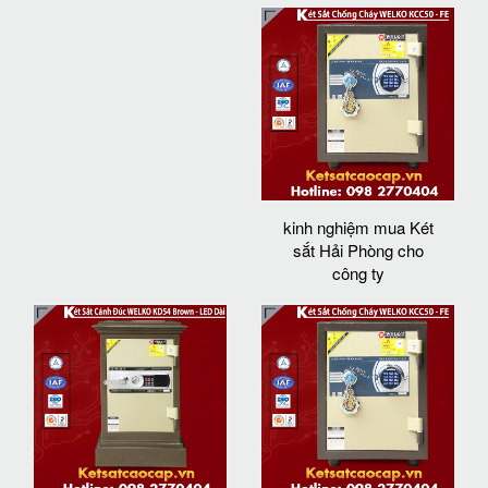
kinh nghiệm mua Két
sắt Hải Phòng cho
công ty