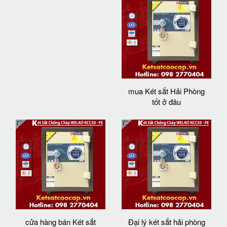
mua Két sắt Hải Phòng
tốt ở đâu
cửa hàng bán Két sắt
Đại lý két sắt hải phòng