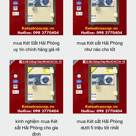
mua Két Sắt Hải Phòng
mua Két sắt Hải Phòng
uy tín chính hãng giá rẻ
như nào cho tốt
kinh nghiệm mua Két
mua Két sắt Hải Phòng
sắt Hải Phòng cho gia
dưới 5 triệu tốt nhất
đình