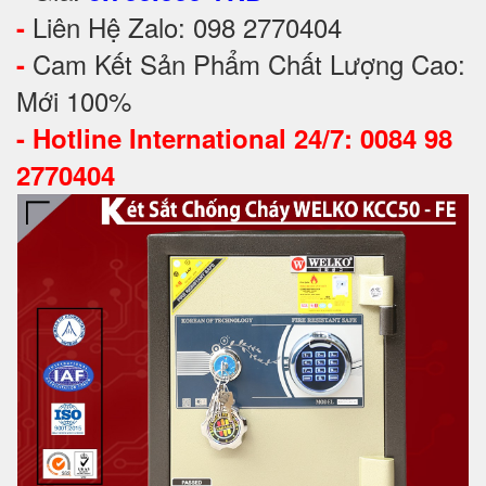
Liên Hệ Zalo: 098 2770404
-
Cam Kết Sản Phẩm Chất Lượng Cao:
-
Mới 100%
-
Hotline International 24/7: 0084 98
2770404