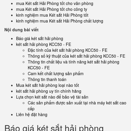
mua Két sắt Hải Phòng tốt cho văn phòng
mua Két sắt Hải Phòng tốt cho công ty
kinh nghiệm mua Két sắt Hải Phòng tốt
kinh nghiệm mua Két sắt Hải Phòng chất lượng
Nội dung bài viết
Báo giá két sắt hải phòng
két sắt hải phòng KCC50 - FE
Đặc tính của két sắt hải phòng KCC50 - FE
Thông số kỹ thuật của két sắt hải phòng KCC50 - FE
Thông tin chất liệu và tính năng két sắt hải phòng
KCC50 - FE
Cam kết chất lượng sản phẩm
Thông tin thanh toán
Mua két sắt hải phòng loại nào tốt
két sắt hải phòng uy tín chính hãng
Lựa chọn két sắt nào để bảo vệ tài sản
Các sản phẩm được sản xuất tại nhà máy két sắt cao
cấp
Liên hệ đặt hàng
Báo giá két sắt hải phòng