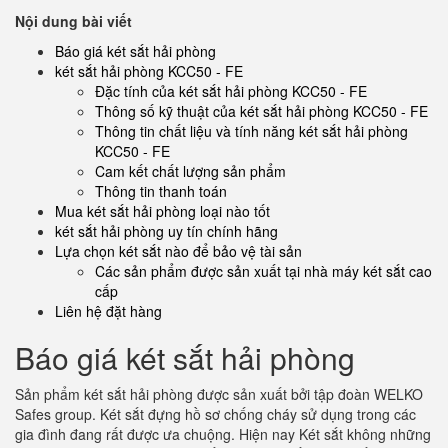
Nội dung bài viết
Báo giá két sắt hải phòng
két sắt hải phòng KCC50 - FE
Đặc tính của két sắt hải phòng KCC50 - FE
Thông số kỹ thuật của két sắt hải phòng KCC50 - FE
Thông tin chất liệu và tính năng két sắt hải phòng
KCC50 - FE
Cam kết chất lượng sản phẩm
Thông tin thanh toán
Mua két sắt hải phòng loại nào tốt
két sắt hải phòng uy tín chính hãng
Lựa chọn két sắt nào để bảo vệ tài sản
Các sản phẩm được sản xuất tại nhà máy két sắt cao
cấp
Liên hệ đặt hàng
Báo giá két sắt hải phòng
Sản phẩm két sắt hải phòng được sản xuất bởi tập đoàn WELKO
Safes group. Két sắt đựng hồ sơ chống cháy sử dụng trong các
gia đình đang rất được ưa chuộng. Hiện nay Két sắt không những