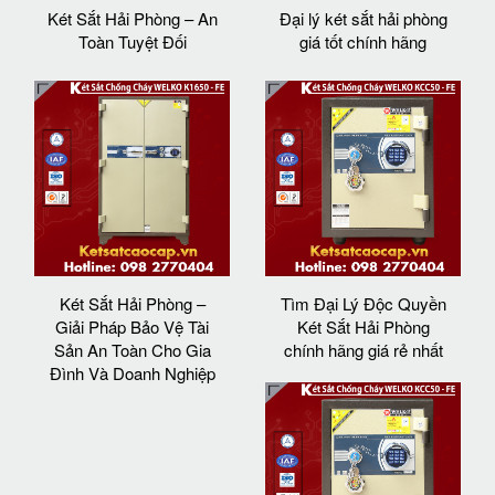
Két Sắt Hải Phòng – An
Đại lý két sắt hải phòng
Toàn Tuyệt Đối
giá tốt chính hãng
Két Sắt Hải Phòng –
Tìm Đại Lý Độc Quyền
Giải Pháp Bảo Vệ Tài
Két Sắt Hải Phòng
Sản An Toàn Cho Gia
chính hãng giá rẻ nhất
Đình Và Doanh Nghiệp