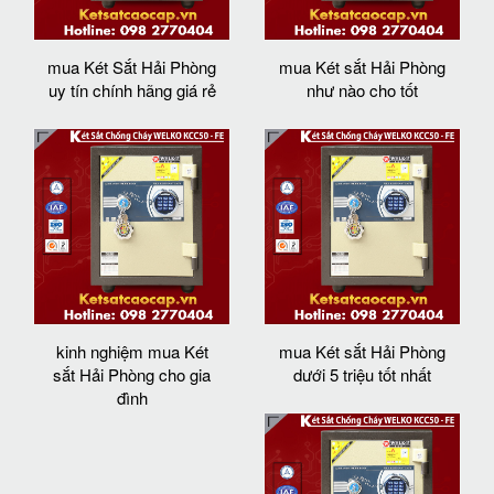
mua Két Sắt Hải Phòng
mua Két sắt Hải Phòng
uy tín chính hãng giá rẻ
như nào cho tốt
kinh nghiệm mua Két
mua Két sắt Hải Phòng
sắt Hải Phòng cho gia
dưới 5 triệu tốt nhất
đình