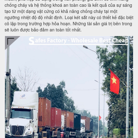
chống cháy và hệ thống khoá an toàn cao là kết quả của sự sáng
tạo từ một dạng vật cứng có khả năng chống cháy tại một
ngưỡng nhiệt độ độ nhất định. Loại két sắt này có thiết kế đặc biệt
cô lập trong trường hợp hỏa hoạn. Những tài sản giá trị bên trong
sẽ luôn được bảo đảm an toàn tốt nhất.