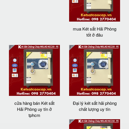
mua Két sắt Hải Phòng
tốt ở đâu
cửa hàng bán Két sắt
Đại lý két sắt hải phòng
Hải Phòng uy tín ở
chất lượng uy tín
tphcm