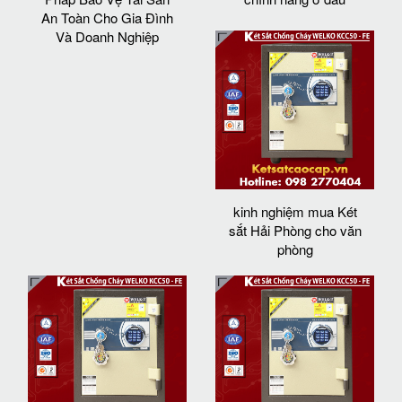
An Toàn Cho Gia Đình
Và Doanh Nghiệp
kinh nghiệm mua Két
sắt Hải Phòng cho văn
phòng