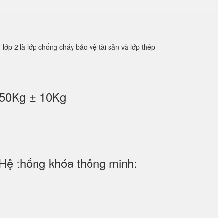
2 là lớp chống cháy bảo vệ tài sản và lớp thép
150Kg ± 10Kg
Hệ thống khóa thông minh: