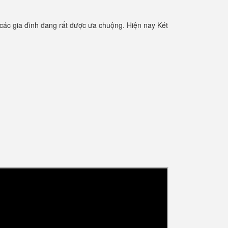
các gia đình đang rất được ưa chuộng. Hiện nay Két