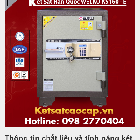
Thông tin chất liệu và tính năng két