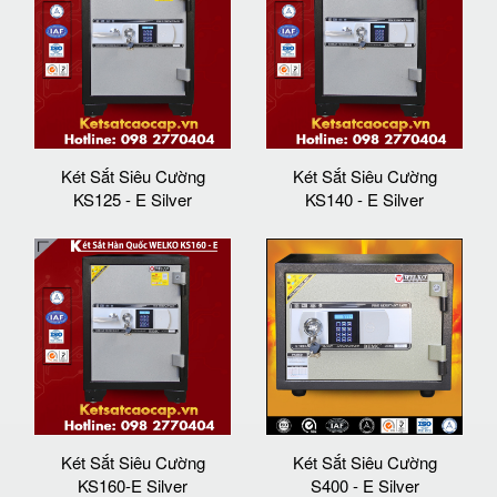
Két Sắt Siêu Cường
Két Sắt Siêu Cường
KS125 - E Silver
KS140 - E Silver
Két Sắt Siêu Cường
Két Sắt Siêu Cường
KS160-E Silver
S400 - E Silver