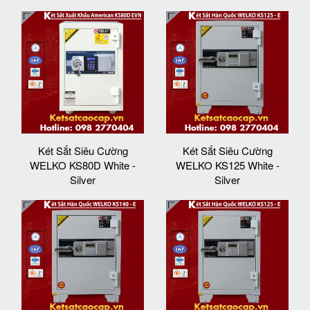
Két Sắt Siêu Cường
Két Sắt Siêu Cường
WELKO KS80D White -
WELKO KS125 White -
Silver
Silver