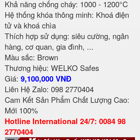
Khả năng chống cháy: 1000 - 1200°C
Hệ thống khóa thông minh: Khoá điện
tử và khoá chìa
Thích hợp sử dụng: siêu cường, ngân
hàng, cơ quan, gia đình, ...
Màu sắc: Brown
Thương hiệu: WELKO Safes
Giá:
9,100,000 VNĐ
Liên Hệ Zalo: 098 2770404
Cam Kết Sản Phẩm Chất Lượng Cao:
Mới 100%
Hotline International 24/7: 0084 98
2770404