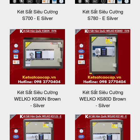
Két Sắt Siêu Cường
Két Sắt Siêu Cường
S700 - E Silver
S780 - E Silver
Két Sắt Siêu Cường
Két Sắt Siêu Cường
WELKO KS80N Brown
WELKO KS80D Brown
- Silver
- Silver