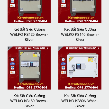
Két Sắt Siêu Cường
Két Sắt Siêu Cường
WELKO KS125 Brown -
WELKO KS140 Brown -
Silver
Silver
Két Sắt Siêu Cường
Két Sắt Siêu Cường
WELKO KS160 Brown -
WELKO KS80N White -
Silver
Silver