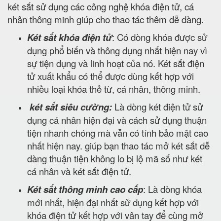
két sắt sử dụng các công nghệ khóa điện tử, cá
nhân thông minh giúp cho thao tác thêm dễ dàng.
Két sắt khóa điện tử
: Có dòng khóa được sử
dụng phổ biến và thông dụng nhất hiện nay vì
sự tiện dụng và linh hoạt của nó. Két sắt điện
tử xuất khẩu có thể được dùng kết hợp với
nhiều loại khóa thẻ từ, cá nhân, thông minh.
két sắt siêu cường:
Là dòng két điện tử sử
dụng cá nhân hiện đại và cách sử dụng thuận
tiện nhanh chóng mà vẫn có tính bảo mật cao
nhất hiện nay. giúp bạn thao tác mở két sắt dễ
dàng thuận tiện không lo bị lộ mã số như két
cá nhân và két sắt điện tử.
Két sắt thông minh cao cấp
: Là dòng khóa
mới nhất, hiện đại nhất sử dụng kết hợp với
khóa điện tử kết hợp với vân tay để cùng mở