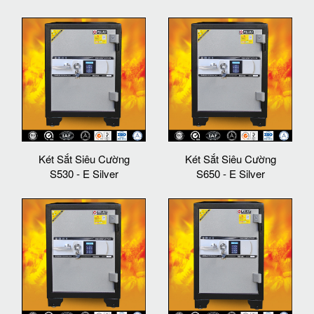
Két Sắt Siêu Cường
Két Sắt Siêu Cường
S530 - E Silver
S650 - E Silver