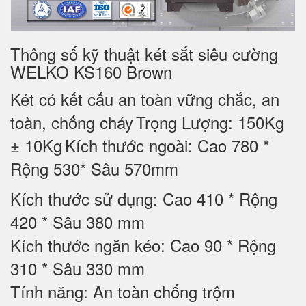
Thông số kỹ thuật két sắt siêu cường
WELKO KS160 Brown
Két có kết cấu an toàn vững chắc, an
toàn, chống cháy
Trọng Lượng: 150Kg
± 10Kg
Kích thước ngoài: Cao 780 *
Rộng 530* Sâu 570mm
Kích thước sử dụng: Cao 410 * Rộng
420 * Sâu 380 mm
Kích thước ngăn kéo: Cao 90 * Rộng
310 * Sâu 330 mm
Tính năng: An toàn chống trộm