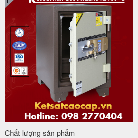
Chất lượng sản phẩm