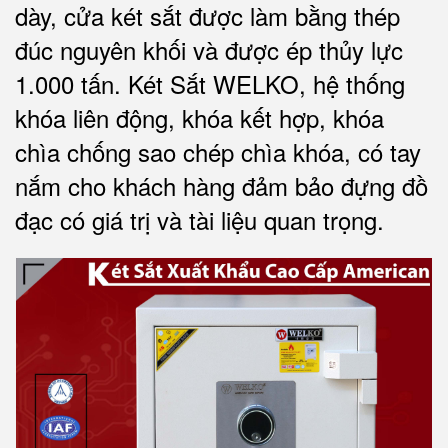
dày, cửa két sắt được làm bằng thép
đúc nguyên khối và được ép thủy lực
1.000 tấn.
Két Sắt WELKO
, hệ thống
khóa liên động, khóa kết hợp, khóa
chìa chống sao chép chìa khóa, có tay
nắm cho khách hàng đảm bảo đựng đồ
đạc có giá trị và tài liệu quan trọng
.