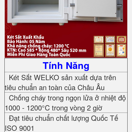
Tính Năng
Két Sắt WELKO sản xuất dựa trên
tiêu chuẩn an toàn của Châu Âu
Chống cháy trong ngọn lửa ở nhiệt độ
1000 - 1200°C trong vòng 2 giờ
Đạt tiêu chuẩn chất lượng Quốc Tế
ISO 9001