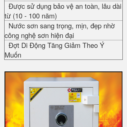
Được sử dụng bảo vệ an toàn, lâu dài
từ (10 - 100 năm)
Nước sơn sang trọng, mịn, đẹp nhờ
công nghệ sơn hiện đại
Đợt Di Động Tăng Giảm Theo Ý
Muốn