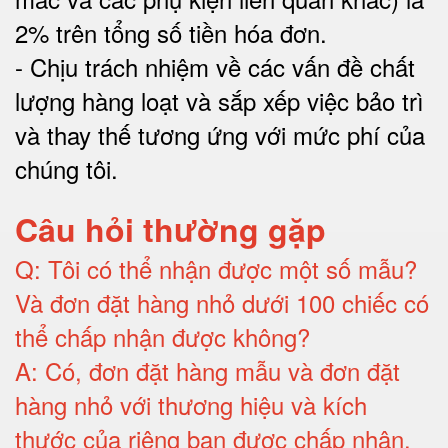
2% trên tổng số tiền hóa đơn
.
-
Chịu trách nhiệm về các vấn đề chất
lượng hàng loạt và sắp xếp việc bảo trì
và thay thế tương ứng với mức phí của
chúng tôi
.
Câu hỏi thường gặp
Q:
Tôi có thể nhận được một số mẫu?
Và đơn đặt hàng nhỏ dưới 100 chiếc có
thể chấp nhận được không?
A:
Có, đơn đặt hàng mẫu và đơn đặt
hàng nhỏ với thương hiệu và kích
thước của riêng bạn được chấp nhận
.