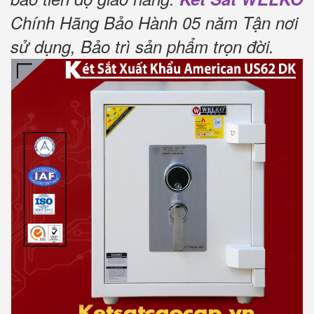
Chính Hãng Bảo Hành 05 năm Tận nơi
sử dụng, Bảo trì sản phẩm trọn đời
.