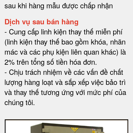
sau khi hàng mẫu được chấp nhận
Dịch vụ sau bán hàng
-
Cung cấp linh kiện thay thế miễn phí
(linh kiện thay thế bao gồm khóa, nhãn
mác và các phụ kiện liên quan khác) là
2% trên tổng số tiền hóa đơn
.
-
Chịu trách nhiệm về các vấn đề chất
lượng hàng loạt và sắp xếp việc bảo trì
và thay thế tương ứng với mức phí của
chúng tôi
.