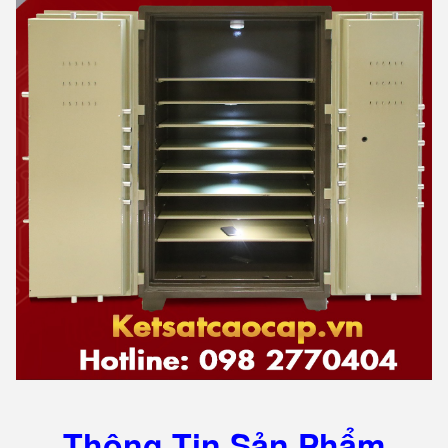
Thông Tin Sản Phẩm