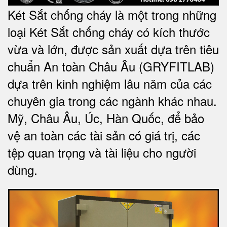
Két Sắt chống cháy là một trong những
loại Két Sắt chống cháy có kích thước
vừa và lớn, được sản xuất dựa trên tiêu
chuẩn An toàn Châu Âu (GRYFITLAB)
dựa trên kinh nghiệm lâu năm của các
chuyên gia trong các ngành khác nhau.
Mỹ, Châu Âu, Úc, Hàn Quốc, để bảo
vệ an toàn các tài sản có giá trị, các
tệp quan trọng và tài liệu cho người
dùng.