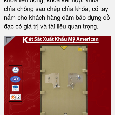
chìa chống sao chép chìa khóa, có tay
nắm cho khách hàng đảm bảo đựng đồ
đạc có giá trị và tài liệu quan trọng
.