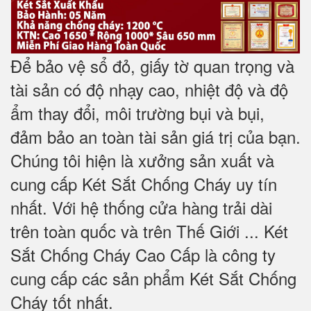
Để bảo vệ sổ đỏ, giấy tờ quan trọng và
tài sản có độ nhạy cao, nhiệt độ và độ
ẩm thay đổi, môi trường bụi và bụi,
đảm bảo an toàn tài sản giá trị của bạn.
Chúng tôi hiện là xưởng sản xuất và
cung cấp Két Sắt Chống Cháy uy tín
nhất. Với hệ thống cửa hàng trải dài
trên toàn quốc và trên Thế Giới ... Két
Sắt Chống Cháy Cao Cấp là công ty
cung cấp các sản phẩm Két Sắt Chống
Cháy tốt nhất
.