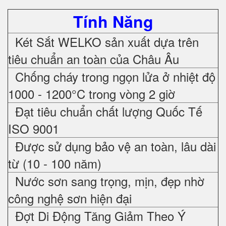
Tính Năng
Két Sắt WELKO sản xuất dựa trên
tiêu chuẩn an toàn của Châu Âu
Chống cháy trong ngọn lửa ở nhiệt độ
1000 - 1200°C trong vòng 2 giờ
Đạt tiêu chuẩn chất lượng Quốc Tế
ISO 9001
Được sử dụng bảo vệ an toàn, lâu dài
từ (10 - 100 năm)
Nước sơn sang trọng, mịn, đẹp nhờ
công nghệ sơn hiện đại
Đợt Di Động Tăng Giảm Theo Ý