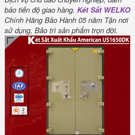
bảo tiến độ giao hàng.
Két Sắt WELKO
Chính Hãng Bảo Hành 05 năm Tận nơi
sử dụng, Bảo trì sản phẩm trọn đời
.