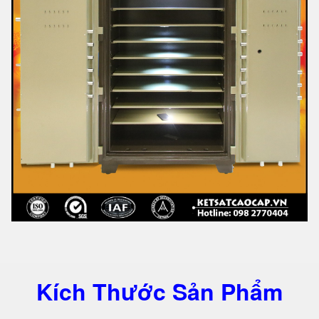
Kích Thước Sản Phẩm