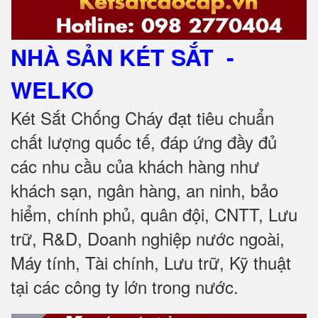
NHÀ SẢN KÉT SẮT
-
WELKO
Két Sắt Chống Cháy đạt tiêu chuẩn
chất lượng quốc tế, đáp ứng đầy đủ
các nhu cầu của khách hàng như
khách sạn, ngân hàng, an ninh, bảo
hiểm, chính phủ, quân đội, CNTT, Lưu
trữ, R&D, Doanh nghiệp nước ngoài,
Máy tính, Tài chính, Lưu trữ, Kỹ thuật
tại các công ty lớn trong nước.