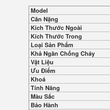
Model
Cân Nặng
Kích Thước Ngoài
Kích Thước Trong
Loại Sản Phẩm
Khả Ngăn Chống Cháy
Vật Liệu
Ưu Điểm
Khoá
Tính Năng
Màu Sắc
Bảo Hành