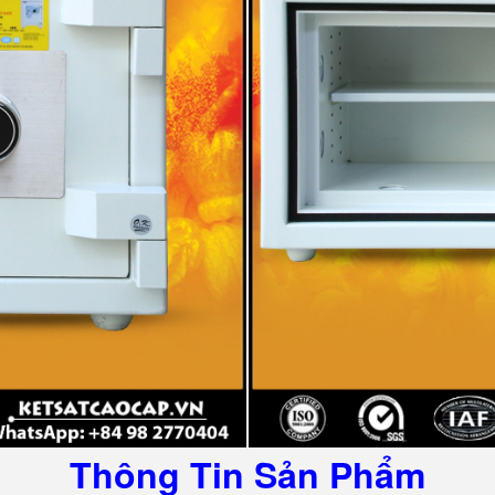
Thông Tin Sản Phẩm