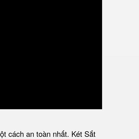
ột cách an toàn nhất.
Két Sắt