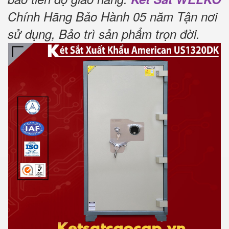
Chính Hãng Bảo Hành 05 năm Tận nơi
sử dụng, Bảo trì sản phẩm trọn đời
.