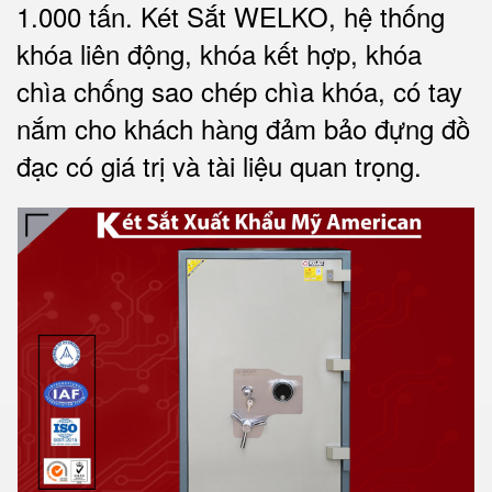
1.000 tấn.
Két Sắt WELKO
, hệ thống
khóa liên động, khóa kết hợp, khóa
chìa chống sao chép chìa khóa, có tay
nắm cho khách hàng đảm bảo đựng đồ
đạc có giá trị và tài liệu quan trọng
.