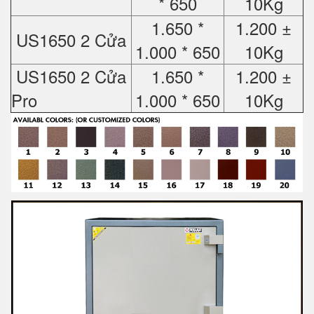
* 650
10Kg
1.650 *
1.200 ±
US1650 2 Cửa
1.000 * 650
10Kg
US1650 2 Cửa
1.650 *
1.200 ±
Pro
1.000 * 650
10Kg