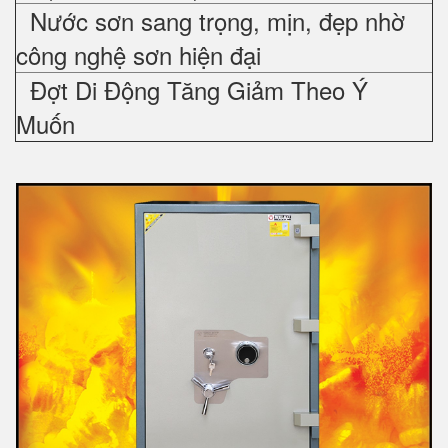
Nước sơn sang trọng, mịn, đẹp nhờ
công nghệ sơn hiện đại
Đợt Di Động Tăng Giảm Theo Ý
Muốn