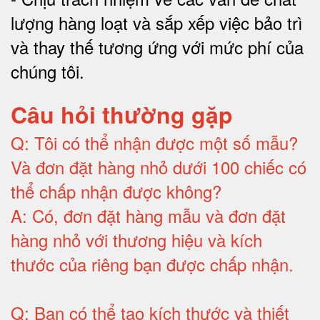
lượng hàng loạt và sắp xếp việc bảo trì
và thay thế tương ứng với mức phí của
chúng tôi
.
Câu hỏi thường gặp
Q:
Tôi có thể nhận được một số mẫu?
Và đơn đặt hàng nhỏ dưới 100 chiếc có
thể chấp nhận được không?
A:
Có, đơn đặt hàng mẫu và đơn đặt
hàng nhỏ với thương hiệu và kích
thước của riêng bạn được chấp nhận
.
Q:
Bạn có thể tạo kích thước và thiết