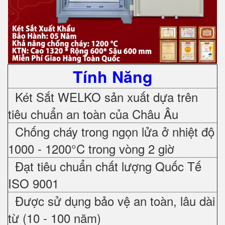
Tính Năng
Két Sắt WELKO sản xuất dựa trên
tiêu chuẩn an toàn của Châu Âu
Chống cháy trong ngọn lửa ở nhiệt độ
1000 - 1200°C trong vòng 2 giờ
Đạt tiêu chuẩn chất lượng Quốc Tế
ISO 9001
Được sử dụng bảo vệ an toàn, lâu dài
từ (10 - 100 năm)