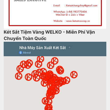
Két Sắt Tiệm Vàng WELKO - Miễn Phí Vận
Chuyển Toàn Quốc