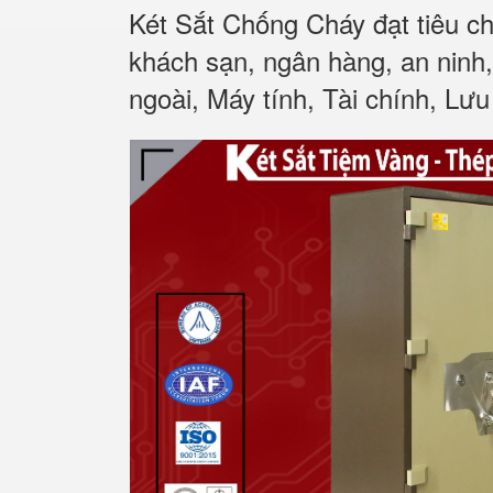
Két Sắt Chống Cháy đạt tiêu c
khách sạn, ngân hàng, an ninh
ngoài, Máy tính, Tài chính, Lưu 