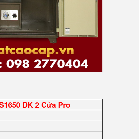
S1650 DK 2 Cửa Pro