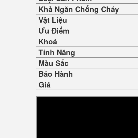
Khả Ngăn Chống Cháy
Vật Liệu
Ưu Điểm
Khoá
Tính Năng
Màu Sắc
Bảo Hành
Giá