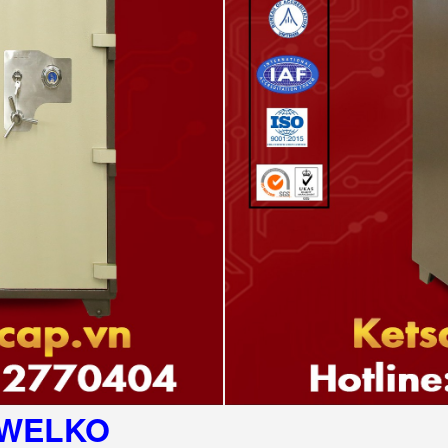
WELKO