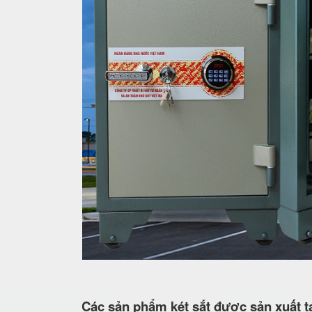
Các sản phẩm két sắt được sản xuất tạ