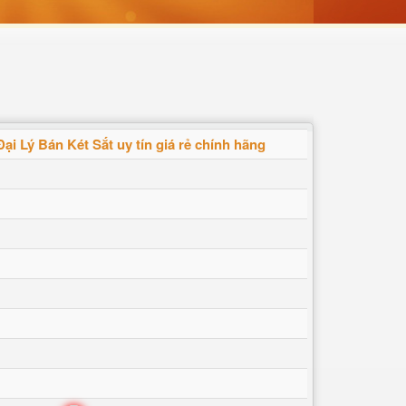
Đại Lý Bán Két Sắt uy tín giá rẻ chính hãng