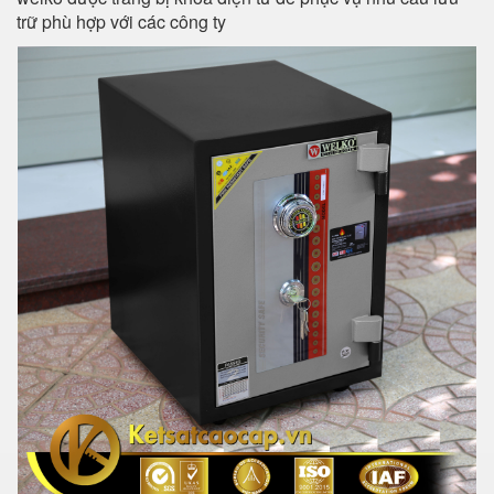
trữ phù hợp với các công ty