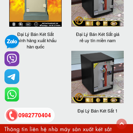
Đại Lý Bán Két Sắt
Đại Lý Bán Két Sắt giá
chính hãng xuất khẩu
rẻ uy tín miền nam
hàn quốc
Đại Lý Bán Két Sắt 1
0982770404