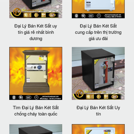
Đại Lý Bán Két Sắt uy
Đại Lý Bán Két Sắt
tín giá rẻ nhất bình
cung cấp trên thị trường
dương
giá ưu đãi
Tìm Đại Lý Bán Két Sắt
Đại Lý Bán Két Sắt Uy
chống cháy toàn quốc
tín