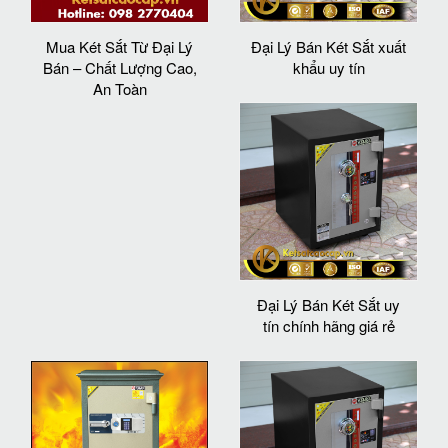
Mua Két Sắt Từ Đại Lý
Đại Lý Bán Két Sắt xuất
Bán – Chất Lượng Cao,
khẩu uy tín
An Toàn
Đại Lý Bán Két Sắt uy
tín chính hãng giá rẻ