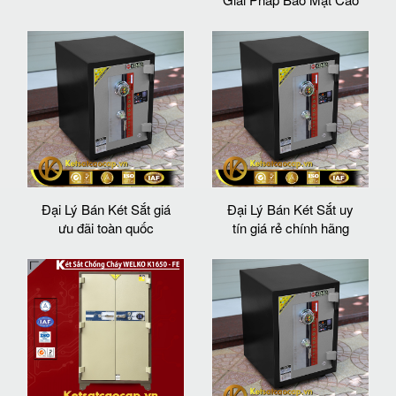
Đại Lý Bán Két Sắt giá
Đại Lý Bán Két Sắt uy
ưu đãi toàn quốc
tín giá rẻ chính hãng