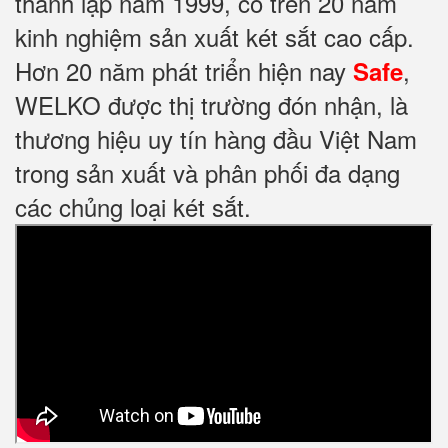
thành lập năm 1999, có trên 20 năm
kinh nghiệm sản xuất két sắt cao cấp.
Hơn 20 năm phát triển hiện nay
,
Safe
WELKO được thị trường đón nhận, là
thương hiệu uy tín hàng đầu Việt Nam
trong sản xuất và phân phối đa dạng
các chủng loại két sắt.