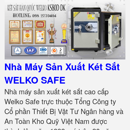
Nhà Máy Sản Xuất Két Sắt
WELKO SAFE
Nhà máy sản xuất két sắt cao cấp
Welko Safe trực thuộc Tổng Công ty
Cổ phần Thiết Bị Vật Tư Ngân hàng và
An Toàn Kho Quỹ Việt Nam được