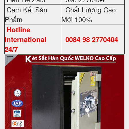
Cam Kết Sản
Chất Lượng Cao
Phẩm
Mới 100%
Hotline
International
0084 98 2770404
24/7